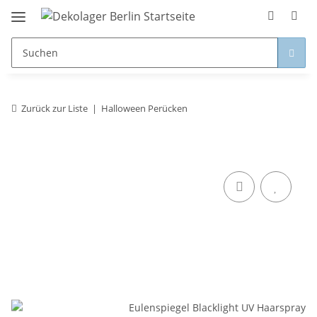
Zurück zur Liste
Halloween Perücken