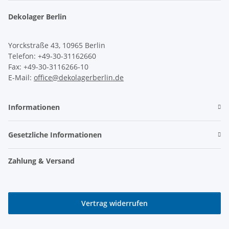
Dekolager Berlin
Yorckstraße 43, 10965 Berlin
Telefon: +49-30-31162660
Fax: +49-30-3116266-10
E-Mail:
office@dekolagerberlin.de
Informationen
Gesetzliche Informationen
Zahlung & Versand
Vertrag widerrufen