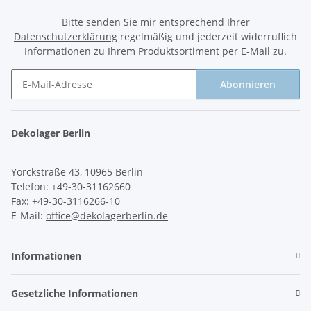
Bitte senden Sie mir entsprechend Ihrer
Datenschutzerklärung
regelmäßig und jederzeit widerruflich
Informationen zu Ihrem Produktsortiment per E-Mail zu.
Abonnieren
Newsletter Abonnieren
Dekolager Berlin
Yorckstraße 43, 10965 Berlin
Telefon: +49-30-31162660
Fax: +49-30-3116266-10
E-Mail:
office@dekolagerberlin.de
Informationen
Gesetzliche Informationen