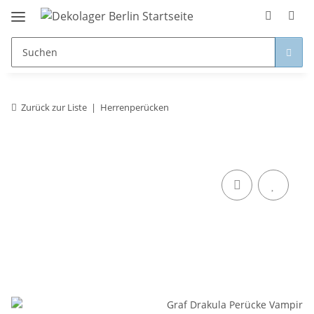
Zurück zur Liste
Herrenperücken