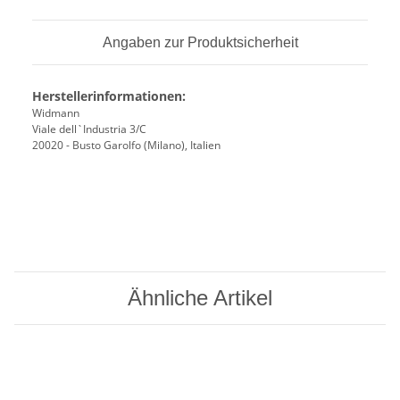
Angaben zur Produktsicherheit
Herstellerinformationen:
Widmann
Viale dell`Industria 3/C
20020 - Busto Garolfo (Milano), Italien
Ähnliche Artikel