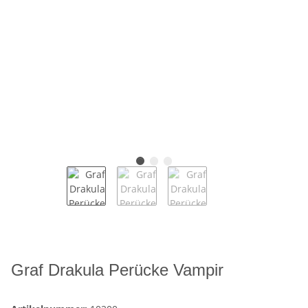
Graf Drakula Perücke Vampir