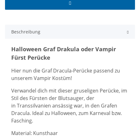
Beschreibung
Halloween Graf Drakula oder Vampir
Fürst Perücke
Hier nun die Graf Dracula-Perücke passend zu
unserem Vampir Kostüm!
Verwandel dich mit dieser gruseligen Perücke, im
Stil des Fürsten der Blutsauger, der
in Transsilvanien ansässig war, in den Grafen
Dracula. Ideal zu Halloween, zum Karneval bzw.
Fasching.
Material: Kunsthaar