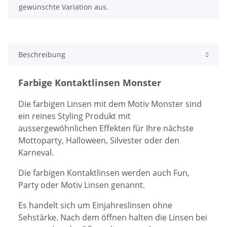
gewünschte Variation aus.
Beschreibung
Farbige Kontaktlinsen Monster
Die farbigen Linsen mit dem Motiv Monster sind
ein reines Styling Produkt mit
aussergewöhnlichen Effekten für Ihre nächste
Mottoparty, Halloween, Silvester oder den
Karneval.
Die farbigen Kontaktlinsen werden auch Fun,
Party oder Motiv Linsen genannt.
Es handelt sich um Einjahreslinsen ohne
Sehstärke. Nach dem öffnen halten die Linsen bei