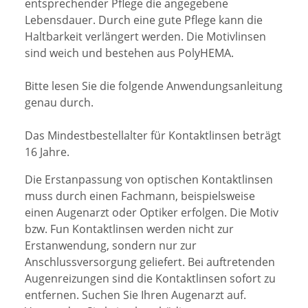
entsprechender Pflege die angegebene
Lebensdauer. Durch eine gute Pflege kann die
Haltbarkeit verlängert werden. Die Motivlinsen
sind weich und bestehen aus PolyHEMA.
Bitte lesen Sie die folgende Anwendungsanleitung
genau durch.
Das Mindestbestellalter für Kontaktlinsen beträgt
16 Jahre.
Die Erstanpassung von optischen Kontaktlinsen
muss durch einen Fachmann, beispielsweise
einen Augenarzt oder Optiker erfolgen. Die Motiv
bzw. Fun Kontaktlinsen werden nicht zur
Erstanwendung, sondern nur zur
Anschlussversorgung geliefert.
Bei auftretenden
Augenreizungen sind die Kontaktlinsen sofort zu
entfernen. Suchen Sie Ihren Augenarzt auf.