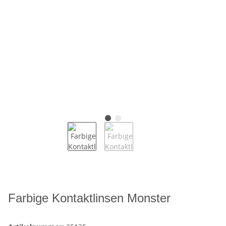
Farbige Kontaktlinsen Monster