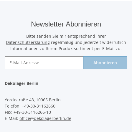
Newsletter Abonnieren
Bitte senden Sie mir entsprechend Ihrer
Datenschutzerklärung
regelmäßig und jederzeit widerruflich
Informationen zu Ihrem Produktsortiment per E-Mail zu.
Abonnieren
Newsletter Abonnieren
Dekolager Berlin
Yorckstraße 43, 10965 Berlin
Telefon: +49-30-31162660
Fax: +49-30-3116266-10
E-Mail:
office@dekolagerberlin.de