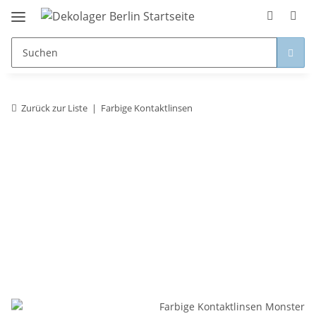
Zurück zur Liste
Farbige Kontaktlinsen