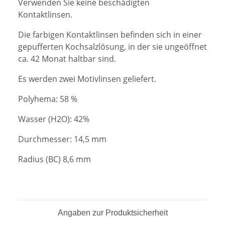
Verwenden Sie keine beschädigten
Kontaktlinsen.
Die farbigen Kontaktlinsen befinden sich in einer
gepufferten Kochsalzlösung, in der sie ungeöffnet
ca. 42 Monat haltbar sind.
Es werden zwei Motivlinsen geliefert.
Polyhema: 58 %
Wasser (H2O): 42%
Durchmesser: 14,5 mm
Radius (BC) 8,6 mm
Angaben zur Produktsicherheit