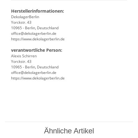
Herstellerinformationen:
DekolagerBerlin
Yorckstr. 43
10965 - Berlin, Deutschland
office@dekolagerberlin.de
https://www.dekolagerberlin.de
verantwortliche Person:
Alexis Schirren
Yorckstr. 43
10965 - Berlin, Deutschland
office@dekolagerberlin.de
https://www.dekolagerberlin.de
Ähnliche Artikel