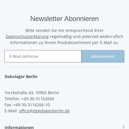
Newsletter Abonnieren
Bitte senden Sie mir entsprechend Ihrer
Datenschutzerklärung
regelmäßig und jederzeit widerruflich
Informationen zu Ihrem Produktsortiment per E-Mail zu.
Abonnieren
Newsletter Abonnieren
Dekolager Berlin
Yorckstraße 43, 10965 Berlin
Telefon: +49-30-31162660
Fax: +49-30-3116266-10
E-Mail:
office@dekolagerberlin.de
Informationen