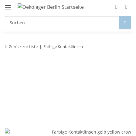
Zurück zur Liste
Farbige Kontaktlinsen