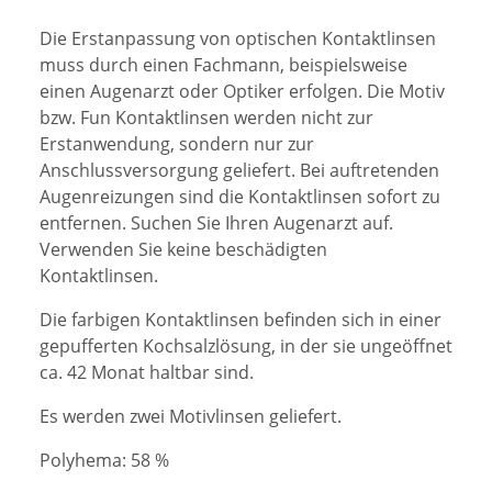
Die Erstanpassung von optischen Kontaktlinsen
muss durch einen Fachmann, beispielsweise
einen Augenarzt oder Optiker erfolgen. Die Motiv
bzw. Fun Kontaktlinsen werden nicht zur
Erstanwendung, sondern nur zur
Anschlussversorgung geliefert.
Bei auftretenden
Augenreizungen sind die Kontaktlinsen sofort zu
entfernen. Suchen Sie Ihren Augenarzt auf.
Verwenden Sie keine beschädigten
Kontaktlinsen.
Die farbigen Kontaktlinsen befinden sich in einer
gepufferten Kochsalzlösung, in der sie ungeöffnet
ca. 42 Monat haltbar sind.
Es werden zwei Motivlinsen geliefert.
Polyhema: 58 %