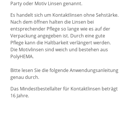
Party oder Motiv Linsen genannt.
Es handelt sich um
Kontaktlinsen
ohne Sehstärke.
Nach dem öffnen halten die Linsen bei
entsprechender Pflege so lange wie es auf der
Verpackung angegeben ist. Durch eine gute
Pflege kann die Haltbarkeit verlängert werden.
Die Motivlinsen sind weich und bestehen aus
PolyHEMA.
Bitte lesen Sie die folgende Anwendungsanleitung
genau durch.
Das Mindestbestellalter für Kontaktlinsen beträgt
16 Jahre.