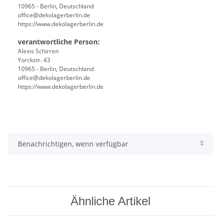
10965 - Berlin, Deutschland
office@dekolagerberlin.de
https://www.dekolagerberlin.de
verantwortliche Person:
Alexis Schirren
Yorckstr. 43
10965 - Berlin, Deutschland
office@dekolagerberlin.de
https://www.dekolagerberlin.de
Benachrichtigen, wenn verfügbar
Ähnliche Artikel