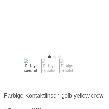
Farbige Kontaktlinsen gelb yellow crow