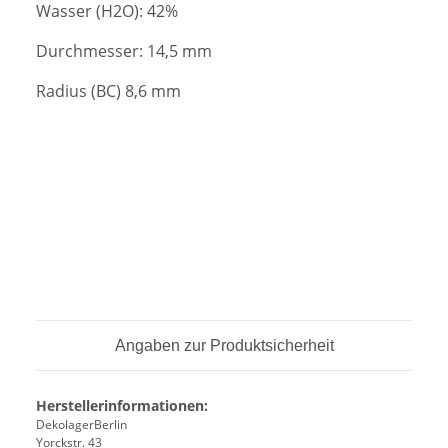
Wasser (H2O): 42%
Durchmesser: 14,5 mm
Radius (BC) 8,6 mm
Angaben zur Produktsicherheit
Herstellerinformationen:
DekolagerBerlin
Yorckstr. 43