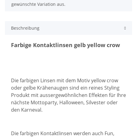
gewünschte Variation aus.
Beschreibung
Farbige Kontaktlinsen gelb yellow crow
Die farbigen Linsen mit dem Motiv yellow crow
oder gelbe Krähenaugen sind ein reines Styling
Produkt mit aussergewöhnlichen Effekten für Ihre
nächste Mottoparty, Halloween, Silvester oder
den Karneval.
Die farbigen Kontaktlinsen werden auch Fun,