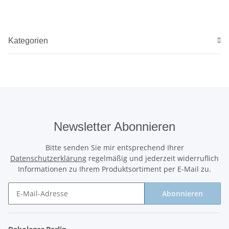
Kategorien
Newsletter Abonnieren
Bitte senden Sie mir entsprechend Ihrer
Datenschutzerklärung
regelmäßig und jederzeit widerruflich
Informationen zu Ihrem Produktsortiment per E-Mail zu.
Abonnieren
Newsletter Abonnieren