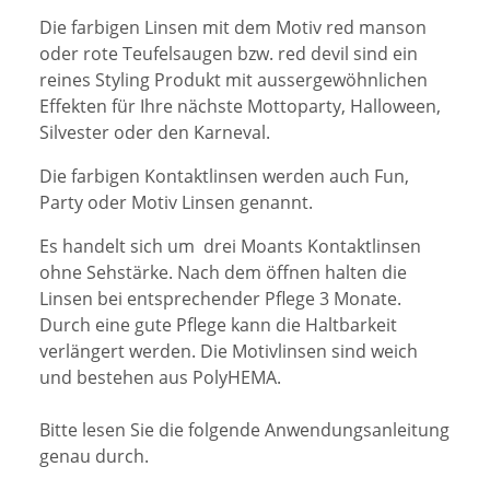
Die farbigen Linsen mit dem Motiv red manson
oder rote Teufelsaugen bzw. red devil sind ein
reines Styling Produkt mit aussergewöhnlichen
Effekten für Ihre nächste Mottoparty, Halloween,
Silvester oder den Karneval.
Die farbigen Kontaktlinsen werden auch Fun,
Party oder Motiv Linsen genannt.
Es handelt sich um drei Moants Kontaktlinsen
ohne Sehstärke. Nach dem öffnen halten die
Linsen bei entsprechender Pflege 3 Monate.
Durch eine gute Pflege kann die Haltbarkeit
verlängert werden. Die Motivlinsen sind weich
und bestehen aus PolyHEMA.
Bitte lesen Sie die folgende Anwendungsanleitung
genau durch.