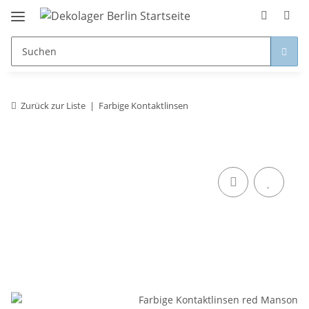
Zurück zur Liste
Farbige Kontaktlinsen