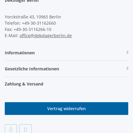
Dekolager Berlin
Yorckstraße 43, 10965 Berlin
Telefon: +49-30-31162660
Fax: +49-30-3116266-10
E-Mail:
office@dekolagerberlin.de
Informationen
Gesetzliche Informationen
Zahlung & Versand
Vertrag widerrufen