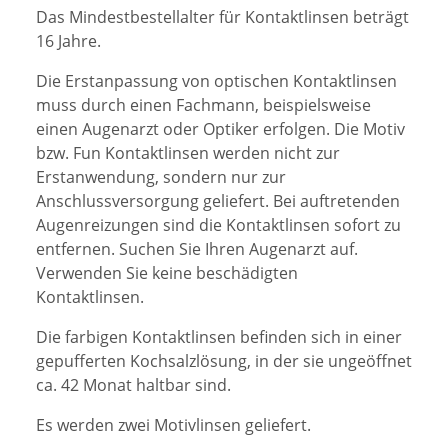
Das Mindestbestellalter für Kontaktlinsen beträgt
16 Jahre.
Die Erstanpassung von optischen Kontaktlinsen
muss durch einen Fachmann, beispielsweise
einen Augenarzt oder Optiker erfolgen. Die Motiv
bzw. Fun Kontaktlinsen werden nicht zur
Erstanwendung, sondern nur zur
Anschlussversorgung geliefert.
Bei auftretenden
Augenreizungen sind die Kontaktlinsen sofort zu
entfernen. Suchen Sie Ihren Augenarzt auf.
Verwenden Sie keine beschädigten
Kontaktlinsen.
Die farbigen Kontaktlinsen befinden sich in einer
gepufferten Kochsalzlösung, in der sie ungeöffnet
ca. 42 Monat haltbar sind.
Es werden zwei Motivlinsen geliefert.