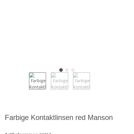
Farbige Kontaktlinsen red Manson