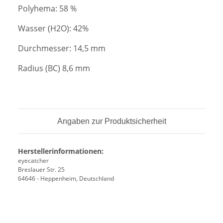
Polyhema: 58 %
Wasser (H2O): 42%
Durchmesser: 14,5 mm
Radius (BC) 8,6 mm
Angaben zur Produktsicherheit
Herstellerinformationen:
eyecatcher
Breslauer Str. 25
64646 - Heppenheim, Deutschland