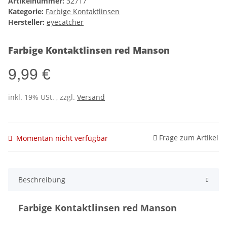
Artikelnummer:
32717
Kategorie:
Farbige Kontaktlinsen
Hersteller:
eyecatcher
Farbige Kontaktlinsen red Manson
9,99 €
inkl. 19% USt. , zzgl.
Versand
Frage zum Artikel
Momentan nicht verfügbar
Beschreibung
Farbige Kontaktlinsen red Manson