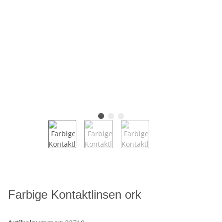
Farbige Kontaktlinsen ork