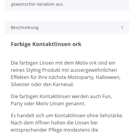
gewünschte Variation aus.
Beschreibung
Farbige Kontaktlinsen ork
Die farbigen Linsen mit dem Motiv ork sind ein
reines Styling Produkt mit aussergewöhnlichen
Effekten für Ihre nächste Mottoparty, Halloween,
Silvester oder den Karneval.
Die farbigen Kontaktlinsen werden auch Fun,
Party oder Motiv Linsen genannt.
Es handelt sich um
Kontaktlinsen
ohne Sehstärke.
Nach dem öffnen halten die Linsen bei
entsprechender Pflege mindestens die