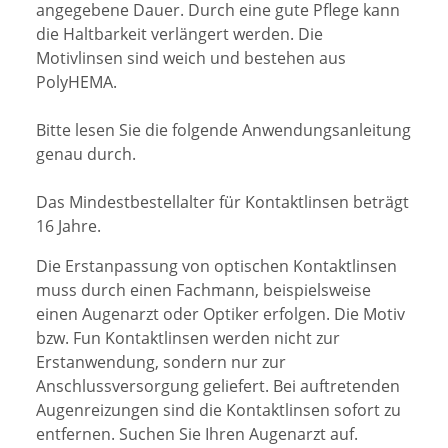
angegebene Dauer. Durch eine gute Pflege kann
die Haltbarkeit verlängert werden. Die
Motivlinsen sind weich und bestehen aus
PolyHEMA.
Bitte lesen Sie die folgende Anwendungsanleitung
genau durch.
Das Mindestbestellalter für Kontaktlinsen beträgt
16 Jahre.
Die Erstanpassung von optischen Kontaktlinsen
muss durch einen Fachmann, beispielsweise
einen Augenarzt oder Optiker erfolgen. Die Motiv
bzw. Fun Kontaktlinsen werden nicht zur
Erstanwendung, sondern nur zur
Anschlussversorgung geliefert.
Bei auftretenden
Augenreizungen sind die Kontaktlinsen sofort zu
entfernen. Suchen Sie Ihren Augenarzt auf.