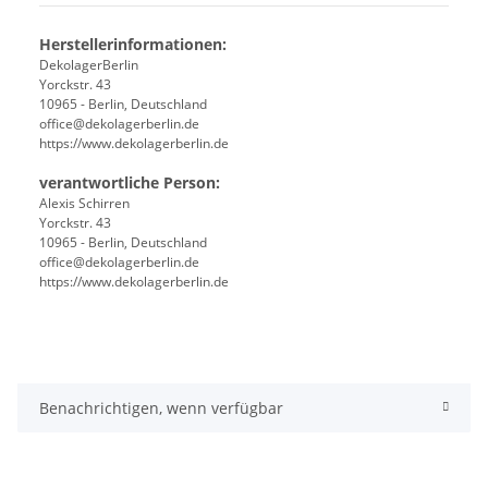
Herstellerinformationen:
DekolagerBerlin
Yorckstr. 43
10965 - Berlin, Deutschland
office@dekolagerberlin.de
https://www.dekolagerberlin.de
verantwortliche Person:
Alexis Schirren
Yorckstr. 43
10965 - Berlin, Deutschland
office@dekolagerberlin.de
https://www.dekolagerberlin.de
Benachrichtigen, wenn verfügbar