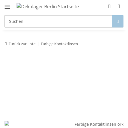
Zurück zur Liste
Farbige Kontaktlinsen