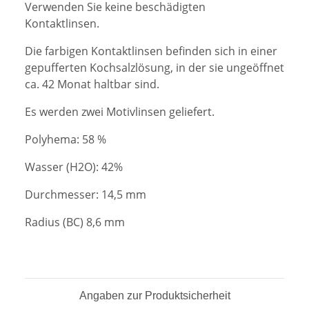
Verwenden Sie keine beschädigten
Kontaktlinsen.
Die farbigen Kontaktlinsen befinden sich in einer
gepufferten Kochsalzlösung, in der sie ungeöffnet
ca. 42 Monat haltbar sind.
Es werden zwei Motivlinsen geliefert.
Polyhema: 58 %
Wasser (H2O): 42%
Durchmesser: 14,5 mm
Radius (BC) 8,6 mm
Angaben zur Produktsicherheit