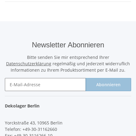
Newsletter Abonnieren
Bitte senden Sie mir entsprechend Ihrer
Datenschutzerklärung
regelmäßig und jederzeit widerruflich
Informationen zu Ihrem Produktsortiment per E-Mail zu.
Abonnieren
Newsletter Abonnieren
Dekolager Berlin
Yorckstraße 43, 10965 Berlin
Telefon: +49-30-31162660
Fax: +49-30-3116266-10