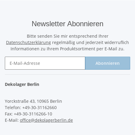
Newsletter Abonnieren
Bitte senden Sie mir entsprechend Ihrer
Datenschutzerklärung
regelmäßig und jederzeit widerruflich
Informationen zu Ihrem Produktsortiment per E-Mail zu.
Abonnieren
Newsletter Abonnieren
Dekolager Berlin
Yorckstraße 43, 10965 Berlin
Telefon: +49-30-31162660
Fax: +49-30-3116266-10
E-Mail:
office@dekolagerberlin.de