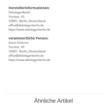
Herstellerinformationen:
DekolagerBerlin
Yorckstr. 43
10965 - Berlin, Deutschland
office@dekolagerberlin.de
https://www.dekolagerberlin.de
verantwortliche Person:
Alexis Schirren
Yorckstr. 43
10965 - Berlin, Deutschland
office@dekolagerberlin.de
https://www.dekolagerberlin.de
Ähnliche Artikel