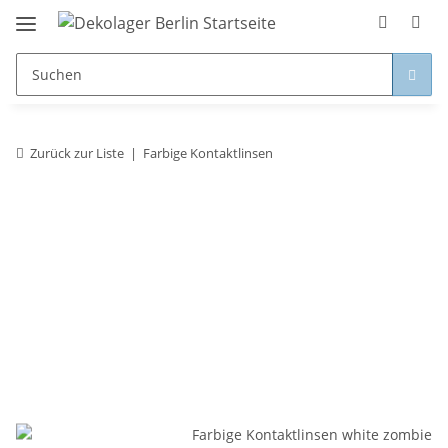
Zurück zur Liste
Farbige Kontaktlinsen