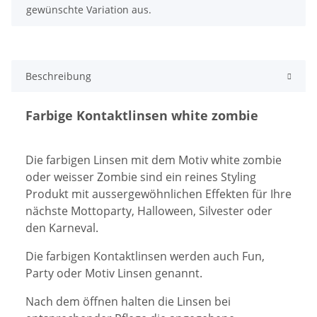
gewünschte Variation aus.
Beschreibung
Farbige Kontaktlinsen white zombie
Die farbigen Linsen mit dem Motiv white zombie
oder weisser Zombie sind ein reines Styling
Produkt mit aussergewöhnlichen Effekten für Ihre
nächste Mottoparty, Halloween, Silvester oder
den Karneval.
Die farbigen Kontaktlinsen werden auch Fun,
Party oder Motiv Linsen genannt.
Nach dem öffnen halten die Linsen bei