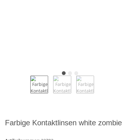
Farbige Kontaktlinsen white zombie