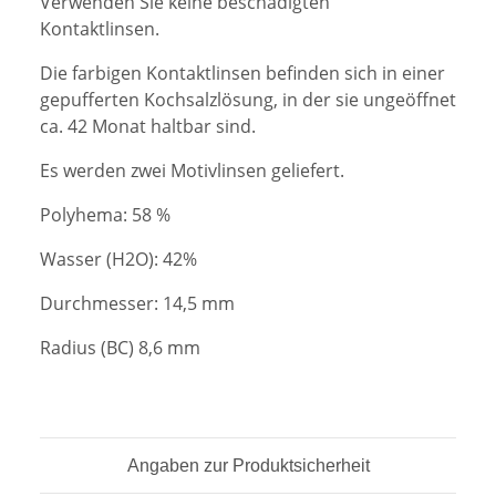
Verwenden Sie keine beschädigten
Kontaktlinsen.
Die farbigen Kontaktlinsen befinden sich in einer
gepufferten Kochsalzlösung, in der sie ungeöffnet
ca. 42 Monat haltbar sind.
Es werden zwei Motivlinsen geliefert.
Polyhema: 58 %
Wasser (H2O): 42%
Durchmesser: 14,5 mm
Radius (BC) 8,6 mm
Angaben zur Produktsicherheit