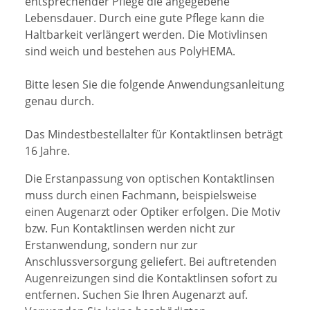
entsprechender Pflege die angegebene
Lebensdauer. Durch eine gute Pflege kann die
Haltbarkeit verlängert werden. Die Motivlinsen
sind weich und bestehen aus PolyHEMA.
Bitte lesen Sie die folgende Anwendungsanleitung
genau durch.
Das Mindestbestellalter für Kontaktlinsen beträgt
16 Jahre.
Die Erstanpassung von optischen Kontaktlinsen
muss durch einen Fachmann, beispielsweise
einen Augenarzt oder Optiker erfolgen. Die Motiv
bzw. Fun Kontaktlinsen werden nicht zur
Erstanwendung, sondern nur zur
Anschlussversorgung geliefert.
Bei auftretenden
Augenreizungen sind die Kontaktlinsen sofort zu
entfernen. Suchen Sie Ihren Augenarzt auf.