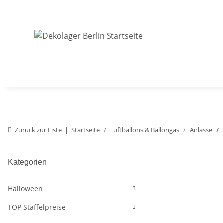
Zurück zur Liste
Startseite
Luftballons & Ballongas
Anlässe
Kategorien
Halloween
TOP Staffelpreise