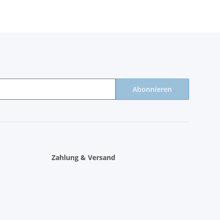
Abonnieren
Zahlung & Versand