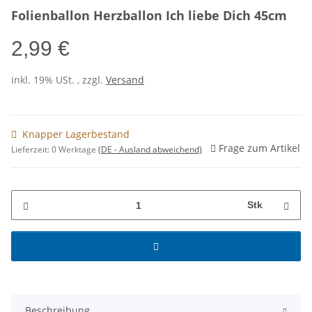
Folienballon Herzballon Ich liebe Dich 45cm
2,99 €
inkl. 19% USt. , zzgl.
Versand
Knapper Lagerbestand
Frage zum Artikel
Lieferzeit:
0 Werktage
(DE - Ausland abweichend)
Stk
Beschreibung