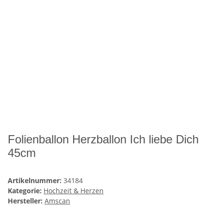
Folienballon Herzballon Ich liebe Dich
45cm
Artikelnummer:
34184
Kategorie:
Hochzeit & Herzen
Hersteller:
Amscan