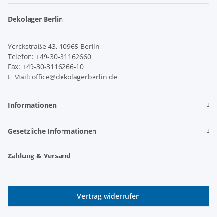
Dekolager Berlin
Yorckstraße 43, 10965 Berlin
Telefon: +49-30-31162660
Fax: +49-30-3116266-10
E-Mail:
office@dekolagerberlin.de
Informationen
Gesetzliche Informationen
Zahlung & Versand
Vertrag widerrufen