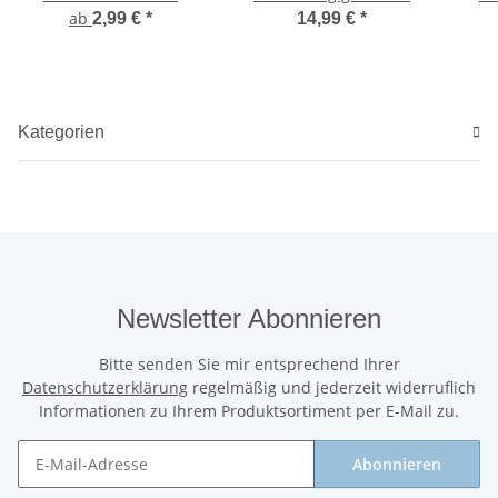
weisse Herzluftballons
ab
2,99 €
*
14,99 €
*
Kategorien
Newsletter Abonnieren
Bitte senden Sie mir entsprechend Ihrer
Datenschutzerklärung
regelmäßig und jederzeit widerruflich
Informationen zu Ihrem Produktsortiment per E-Mail zu.
Abonnieren
Newsletter Abonnieren