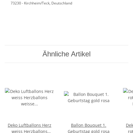
73230 - Kirchheim/Teck, Deutschland
Ähnliche Artikel
Deko Luftballons Herz
Ballon Bouquet 1.
Dek
weiss Herzballons
Geburtstag gold rosa
ro