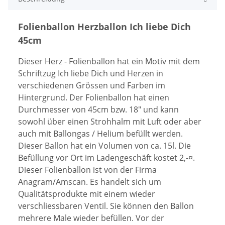
Folienballon Herzballon Ich liebe Dich
45cm
Dieser Herz - Folienballon hat ein Motiv mit dem
Schriftzug Ich liebe Dich und Herzen in
verschiedenen Grössen und Farben im
Hintergrund. Der Folienballon hat einen
Durchmesser von 45cm bzw. 18" und kann
sowohl über einen Strohhalm mit Luft oder aber
auch mit Ballongas / Helium befüllt werden.
Dieser Ballon hat ein Volumen von ca. 15l. Die
Befüllung vor Ort im Ladengeschäft kostet 2,-¤.
Dieser Folienballon ist von der Firma
Anagram/Amscan. Es handelt sich um
Qualitätsprodukte mit einem wieder
verschliessbaren Ventil. Sie können den Ballon
mehrere Male wieder befüllen. Vor der