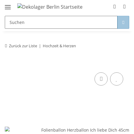
Zurück zur Liste
Hochzeit & Herzen