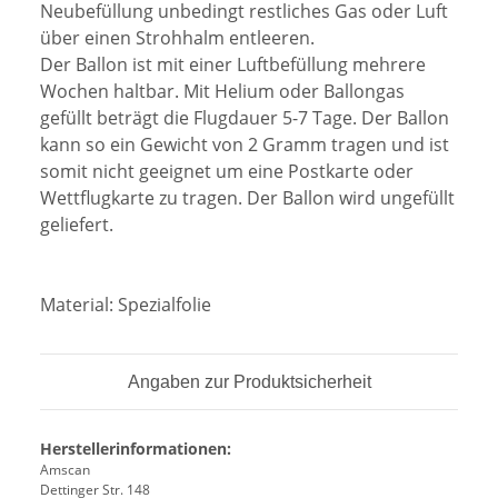
Neubefüllung unbedingt restliches Gas oder Luft
über einen Strohhalm entleeren.
Der Ballon ist mit einer Luftbefüllung mehrere
Wochen haltbar. Mit Helium oder Ballongas
gefüllt beträgt die Flugdauer 5-7 Tage. Der Ballon
kann so ein Gewicht von 2 Gramm tragen und ist
somit nicht geeignet um eine Postkarte oder
Wettflugkarte zu tragen. Der Ballon wird ungefüllt
geliefert.
Material:
Spezialfolie
Angaben zur Produktsicherheit
Herstellerinformationen:
Amscan
Dettinger Str. 148