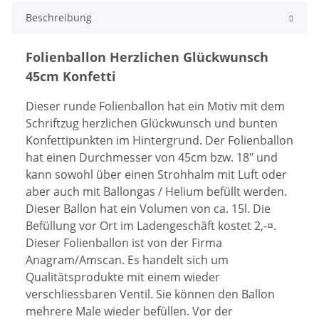
Beschreibung
Folienballon Herzlichen Glückwunsch
45cm Konfetti
Dieser runde Folienballon hat ein Motiv mit dem
Schriftzug herzlichen Glückwunsch und bunten
Konfettipunkten im Hintergrund. Der Folienballon
hat einen Durchmesser von 45cm bzw. 18" und
kann sowohl über einen Strohhalm mit Luft oder
aber auch mit Ballongas / Helium befüllt werden.
Dieser Ballon hat ein Volumen von ca. 15l. Die
Befüllung vor Ort im Ladengeschäft kostet 2,-¤.
Dieser Folienballon ist von der Firma
Anagram/Amscan. Es handelt sich um
Qualitätsprodukte mit einem wieder
verschliessbaren Ventil. Sie können den Ballon
mehrere Male wieder befüllen. Vor der