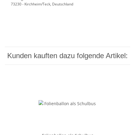
73230 - Kirchheim/Teck, Deutschland
Kunden kauften dazu folgende Artikel: