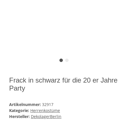
Frack in schwarz für die 20 er Jahre
Party
Artikelnummer:
32917
Kategorie:
Herrenkostüme
Hersteller:
DekolagerBerlin