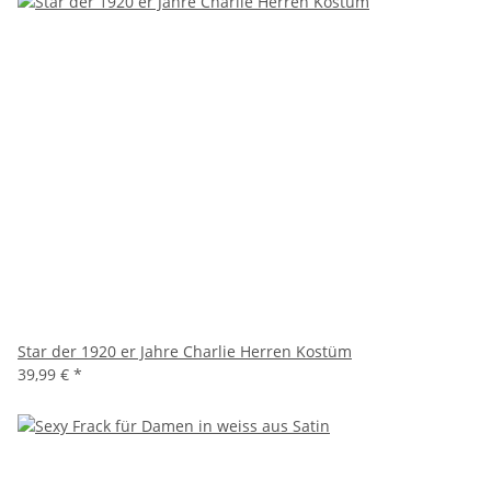
Star der 1920 er Jahre Charlie Herren Kostüm
39,99 €
*