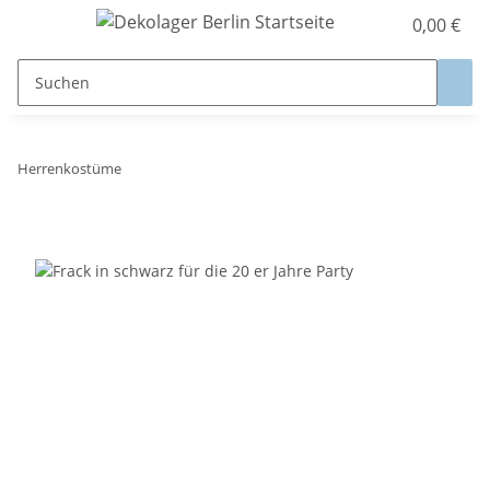
0,00 €
Herrenkostüme