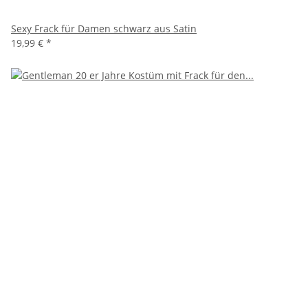
Sexy Frack für Damen schwarz aus Satin
19,99 €
*