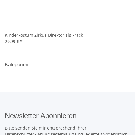
Kinderkostüm Zirkus Direktor als Frack
29,99 €
*
Kategorien
Newsletter Abonnieren
Bitte senden Sie mir entsprechend Ihrer
Datenschutzerklärung
regelmäßig und jederzeit widerruflich