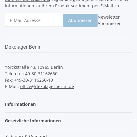
Informationen zu Ihrem Produktsortiment per E-Mail zu.
Newsletter
Abonnieren
Abonnieren
Dekolager Berlin
Yorckstraße 43, 10965 Berlin
Telefon: +49-30-31162660
Fax: +49-30-3116266-10
E-Mail:
office@dekolagerberlin.de
Informationen
Gesetzliche Informationen
Zahlung & Versand