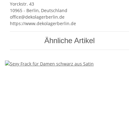
Yorckstr. 43
10965 - Berlin, Deutschland
office@dekolagerberlin.de
https://www.dekolagerberlin.de
Ähnliche Artikel