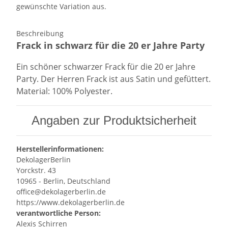
gewünschte Variation aus.
Beschreibung
Frack in schwarz für die 20 er Jahre Party
Ein schöner schwarzer Frack für die 20 er Jahre
Party. Der Herren Frack ist aus Satin und gefüttert.
Material: 100% Polyester.
Angaben zur Produktsicherheit
Herstellerinformationen:
DekolagerBerlin
Yorckstr. 43
10965 - Berlin, Deutschland
office@dekolagerberlin.de
https://www.dekolagerberlin.de
verantwortliche Person:
Alexis Schirren