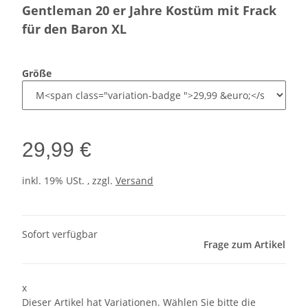
Gentleman 20 er Jahre Kostüm mit Frack
für den Baron XL
Größe
29,99 €
inkl. 19% USt. , zzgl.
Versand
Sofort verfügbar
Frage zum Artikel
x
Dieser Artikel hat Variationen. Wählen Sie bitte die