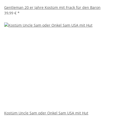
Gentleman 20 er Jahre Kostüm mit Frack für den Baron
39,99 €
*
Kostüm Uncle Sam oder Onkel Sam USA mit Hut