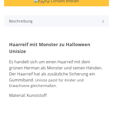
Consent erteilen
Beschreibung
Haarreif mit Monster zu Halloween
Unisize
Es handelt sich um einen Haarreif mit dem
grünen Herman als Monster und seinen Händen.
Der Haarreif hat als zusätzliche Sicherung ein
Gummiband.
Unisize passt für Kinder und
Erwachsene gleichermaßen.
Material: Kunststoff