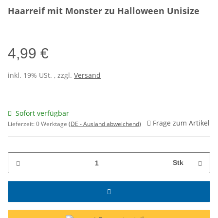
Haarreif mit Monster zu Halloween Unisize
4,99 €
inkl. 19% USt. , zzgl.
Versand
Sofort verfügbar
Frage zum Artikel
Lieferzeit:
0 Werktage
(DE - Ausland abweichend)
Stk