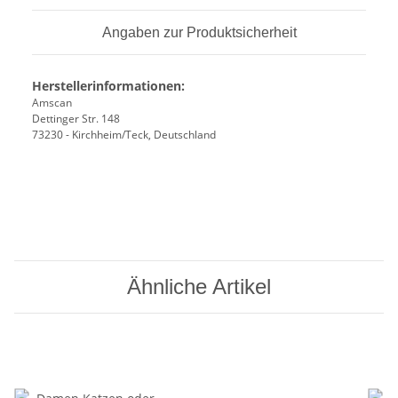
Angaben zur Produktsicherheit
Herstellerinformationen:
Amscan
Dettinger Str. 148
73230 - Kirchheim/Teck, Deutschland
Ähnliche Artikel