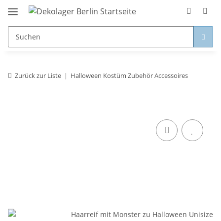
Zurück zur Liste
Halloween Kostüm Zubehör Accessoires