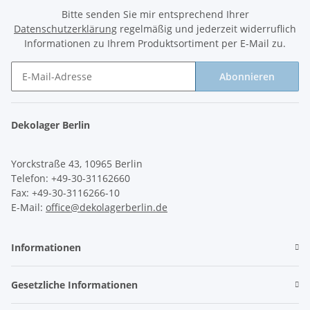
Bitte senden Sie mir entsprechend Ihrer
Datenschutzerklärung
regelmäßig und jederzeit widerruflich
Informationen zu Ihrem Produktsortiment per E-Mail zu.
Abonnieren
Newsletter Abonnieren
Dekolager Berlin
Yorckstraße 43, 10965 Berlin
Telefon: +49-30-31162660
Fax: +49-30-3116266-10
E-Mail:
office@dekolagerberlin.de
Informationen
Gesetzliche Informationen