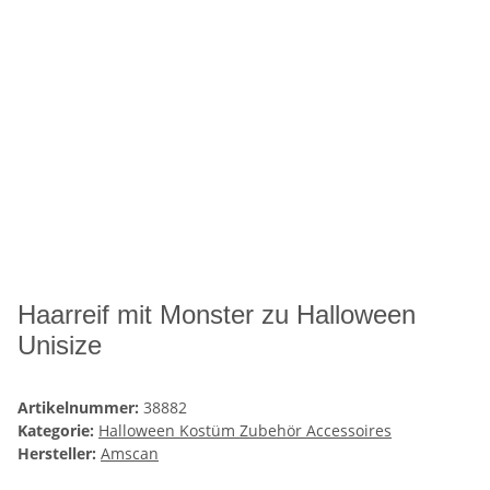
Haarreif mit Monster zu Halloween
Unisize
Artikelnummer:
38882
Kategorie:
Halloween Kostüm Zubehör Accessoires
Hersteller:
Amscan