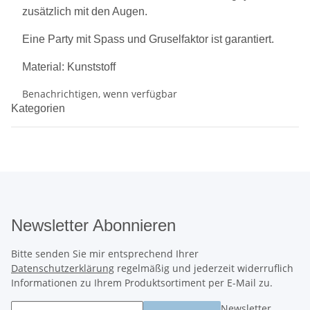
zusätzlich mit den Augen.
Eine Party mit Spass und Gruselfaktor ist garantiert.
Material: Kunststoff
Benachrichtigen, wenn verfügbar
Kategorien
Newsletter Abonnieren
Bitte senden Sie mir entsprechend Ihrer
Datenschutzerklärung
regelmäßig und jederzeit widerruflich
Informationen zu Ihrem Produktsortiment per E-Mail zu.
Newsletter