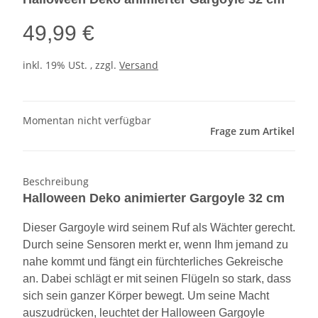
49,99 €
inkl. 19% USt. , zzgl.
Versand
Momentan nicht verfügbar
Frage zum Artikel
Beschreibung
Halloween Deko animierter Gargoyle 32 cm
Dieser Gargoyle wird seinem Ruf als Wächter gerecht.
Durch seine Sensoren merkt er, wenn Ihm jemand zu
nahe kommt und fängt ein fürchterliches Gekreische
an. Dabei schlägt er mit seinen Flügeln so stark, dass
sich sein ganzer Körper bewegt. Um seine Macht
auszudrücken, leuchtet der Halloween Gargoyle