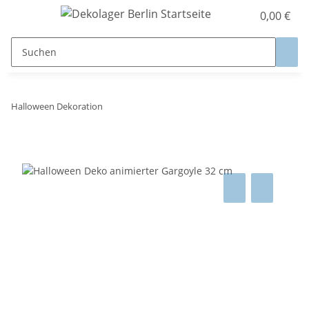
0,00 €
Halloween Dekoration