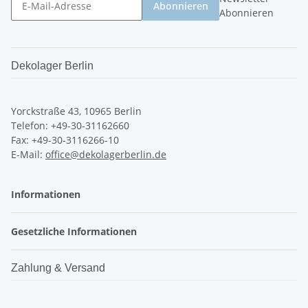
Abonnieren
Abonnieren
Dekolager Berlin
Yorckstraße 43, 10965 Berlin
Telefon: +49-30-31162660
Fax: +49-30-3116266-10
E-Mail:
office@dekolagerberlin.de
Informationen
Gesetzliche Informationen
Zahlung & Versand