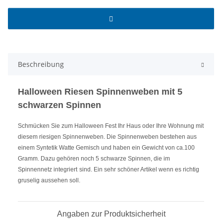
Beschreibung
Halloween Riesen Spinnenweben mit 5
schwarzen Spinnen
Schmücken Sie zum Halloween Fest Ihr Haus oder Ihre Wohnung mit
diesem riesigen Spinnenweben. Die Spinnenweben bestehen aus
einem Syntetik Watte Gemisch und haben ein Gewicht von ca.100
Gramm. Dazu gehören noch 5 schwarze Spinnen, die im
Spinnennetz integriert
sind. Ein sehr schöner Artikel wenn es richtig
gruselig aussehen soll.
Angaben zur Produktsicherheit