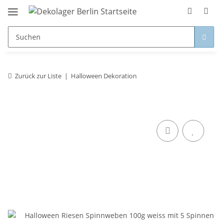
Zurück zur Liste
Halloween Dekoration