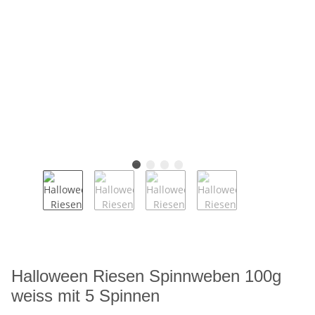
Halloween Riesen Spinnweben 100g
weiss mit 5 Spinnen