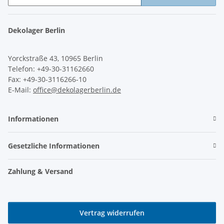
Newsletter Abonnieren
Dekolager Berlin
Yorckstraße 43, 10965 Berlin
Telefon: +49-30-31162660
Fax: +49-30-3116266-10
E-Mail:
office@dekolagerberlin.de
Informationen
Gesetzliche Informationen
Zahlung & Versand
Vertrag widerrufen