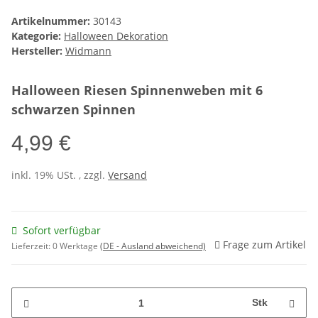
Artikelnummer:
30143
Kategorie:
Halloween Dekoration
Hersteller:
Widmann
Halloween Riesen Spinnenweben mit 6
schwarzen Spinnen
4,99 €
inkl. 19% USt. , zzgl.
Versand
Sofort verfügbar
Frage zum Artikel
Lieferzeit:
0 Werktage
(DE - Ausland abweichend)
Stk