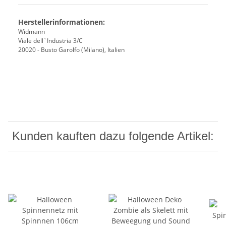
Herstellerinformationen:
Widmann
Viale dell`Industria 3/C
20020 - Busto Garolfo (Milano), Italien
Kunden kauften dazu folgende Artikel: