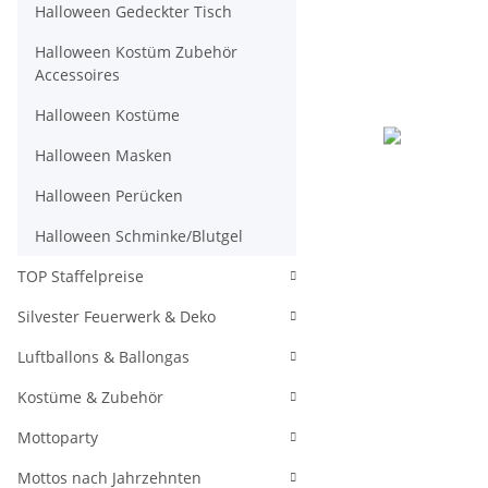
Halloween Gedeckter Tisch
Halloween Kostüm Zubehör
Accessoires
Halloween Kostüme
Halloween Masken
Halloween Perücken
Halloween Schminke/Blutgel
TOP Staffelpreise
Silvester Feuerwerk & Deko
Luftballons & Ballongas
Kostüme & Zubehör
Mottoparty
Mottos nach Jahrzehnten