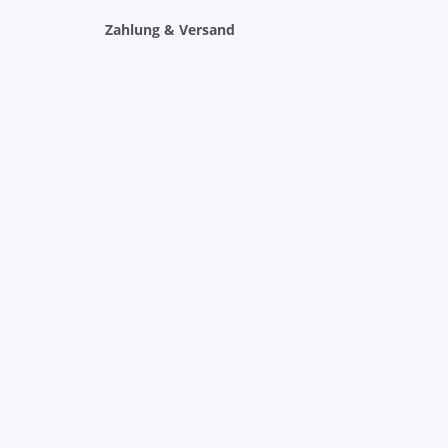
Zahlung & Versand