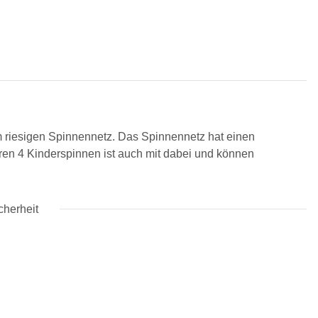
riesigen Spinnennetz. Das Spinnennetz hat einen
ren 4 Kinderspinnen ist auch mit dabei und können
cherheit