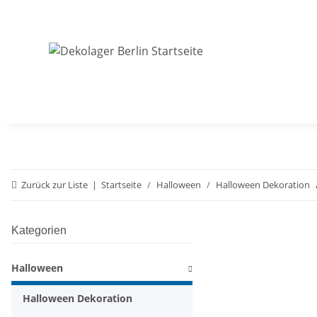
Zurück zur Liste
Startseite
Halloween
Halloween Dekoration
Kategorien
Halloween
Halloween Dekoration