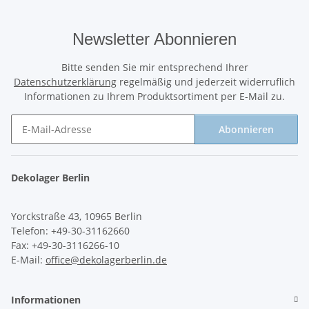
Newsletter Abonnieren
Bitte senden Sie mir entsprechend Ihrer
Datenschutzerklärung
regelmäßig und jederzeit widerruflich
Informationen zu Ihrem Produktsortiment per E-Mail zu.
Abonnieren
Newsletter Abonnieren
Dekolager Berlin
Yorckstraße 43, 10965 Berlin
Telefon: +49-30-31162660
Fax: +49-30-3116266-10
E-Mail:
office@dekolagerberlin.de
Informationen