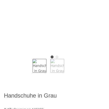
Handschuhe in Grau