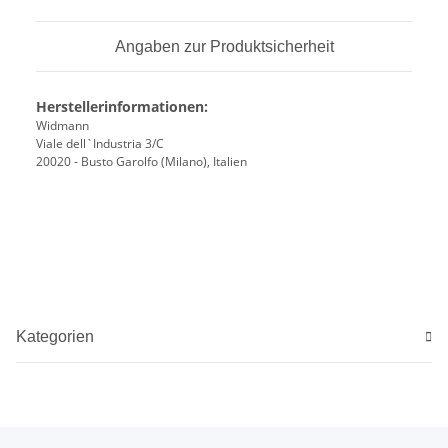
Angaben zur Produktsicherheit
Herstellerinformationen:
Widmann
Viale dell`Industria 3/C
20020 - Busto Garolfo (Milano), Italien
Kategorien