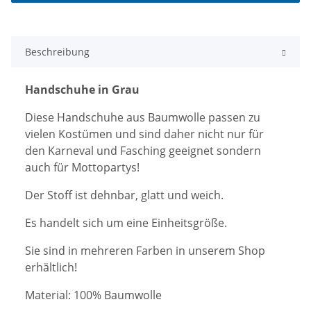
Beschreibung
Handschuhe in Grau
Diese Handschuhe aus Baumwolle passen zu
vielen Kostümen und sind daher nicht nur für
den Karneval und Fasching geeignet sondern
auch für Mottopartys!
Der Stoff ist dehnbar, glatt und weich.
Es handelt sich um eine Einheitsgröße.
Sie sind in mehreren Farben in unserem Shop
erhältlich!
Material: 100% Baumwolle