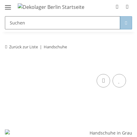
Zurück zur Liste
Handschuhe