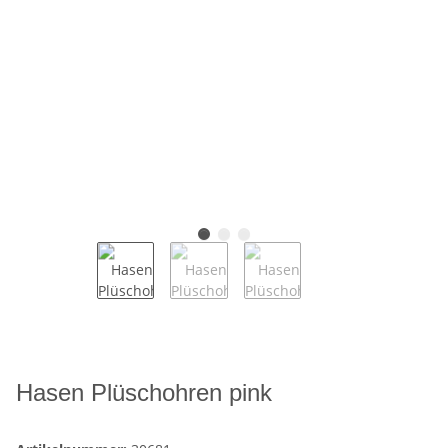
Hasen Plüschohren pink