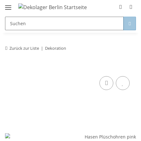
Zurück zur Liste
Dekoration