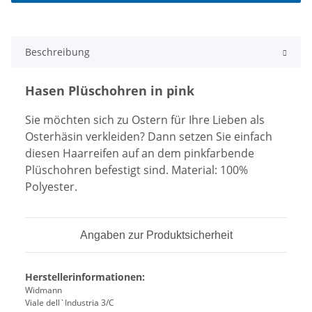
Beschreibung
Hasen Plüschohren in pink
Sie möchten sich zu Ostern für Ihre Lieben als
Osterhäsin verkleiden? Dann setzen Sie einfach
diesen Haarreifen auf an dem pinkfarbende
Plüschohren befestigt sind. Material: 100%
Polyester.
Angaben zur Produktsicherheit
Herstellerinformationen:
Widmann
Viale dell`Industria 3/C