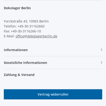
Dekolager Berlin
Yorckstraße 43, 10965 Berlin
Telefon: +49-30-31162660
Fax: +49-30-3116266-10
E-Mail:
office@dekolagerberlin.de
Informationen
Gesetzliche Informationen
Zahlung & Versand
Vertrag widerrufen