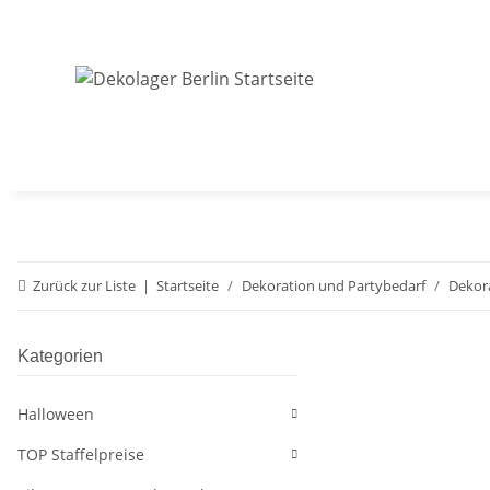
Zurück zur Liste
Startseite
Dekoration und Partybedarf
Dekor
Kategorien
Halloween
TOP Staffelpreise