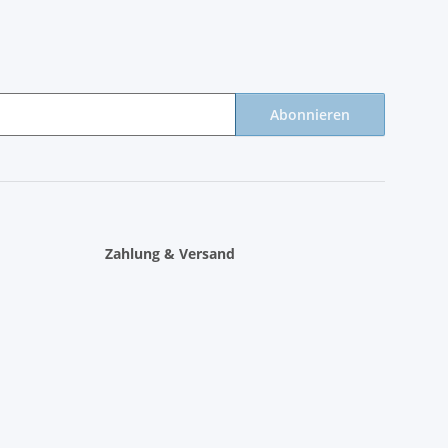
Abonnieren
Zahlung & Versand