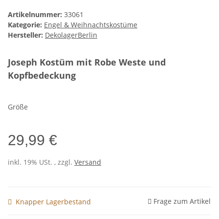
Artikelnummer:
33061
Kategorie:
Engel & Weihnachtskostüme
Hersteller:
DekolagerBerlin
Joseph Kostüm mit Robe Weste und
Kopfbedeckung
Größe
29,99 €
inkl. 19% USt. , zzgl.
Versand
Frage zum Artikel
Knapper Lagerbestand