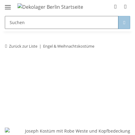
Zurück zur Liste
Engel & Weihnachtskostüme