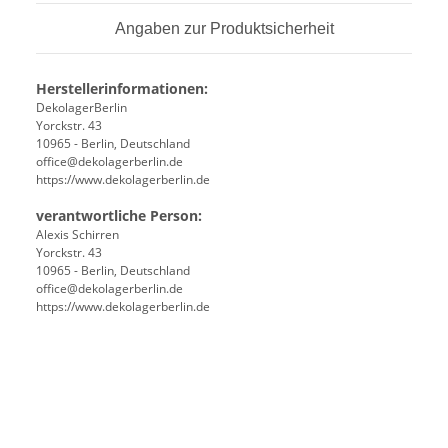
Angaben zur Produktsicherheit
Herstellerinformationen:
DekolagerBerlin
Yorckstr. 43
10965 - Berlin, Deutschland
office@dekolagerberlin.de
https://www.dekolagerberlin.de
verantwortliche Person:
Alexis Schirren
Yorckstr. 43
10965 - Berlin, Deutschland
office@dekolagerberlin.de
https://www.dekolagerberlin.de