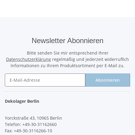
Newsletter Abonnieren
Bitte senden Sie mir entsprechend Ihrer
Datenschutzerklärung
regelmäßig und jederzeit widerruflich
Informationen zu Ihrem Produktsortiment per E-Mail zu.
Abonnieren
Newsletter Abonnieren
Dekolager Berlin
Yorckstraße 43, 10965 Berlin
Telefon: +49-30-31162660
Fax: +49-30-3116266-10