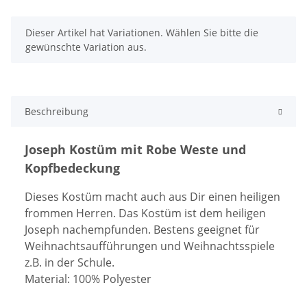
x
Dieser Artikel hat Variationen. Wählen Sie bitte die
gewünschte Variation aus.
Beschreibung
Joseph Kostüm mit Robe Weste und
Kopfbedeckung
Dieses Kostüm macht auch aus Dir einen heiligen
frommen Herren. Das Kostüm ist dem heiligen
Joseph nachempfunden. Bestens geeignet für
Weihnachtsaufführungen und Weihnachtsspiele
z.B. in der Schule.
Material: 100% Polyester