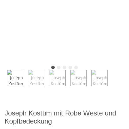
Joseph Kostüm mit Robe Weste und
Kopfbedeckung