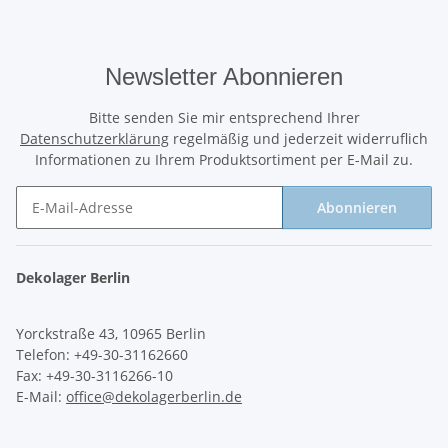
Newsletter Abonnieren
Bitte senden Sie mir entsprechend Ihrer
Datenschutzerklärung
regelmäßig und jederzeit widerruflich
Informationen zu Ihrem Produktsortiment per E-Mail zu.
Abonnieren
Newsletter Abonnieren
Dekolager Berlin
Yorckstraße 43, 10965 Berlin
Telefon: +49-30-31162660
Fax: +49-30-3116266-10
E-Mail:
office@dekolagerberlin.de