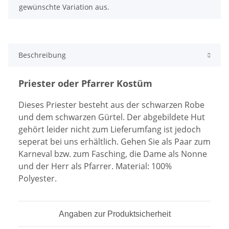
gewünschte Variation aus.
Beschreibung
Priester oder Pfarrer Kostüm
Dieses Priester besteht aus der schwarzen Robe
und dem schwarzen Gürtel. Der abgebildete Hut
gehört leider nicht zum Lieferumfang ist jedoch
seperat bei uns erhältlich. Gehen Sie als Paar zum
Karneval bzw. zum Fasching, die Dame als Nonne
und der Herr als Pfarrer. Material: 100%
Polyester.
Angaben zur Produktsicherheit