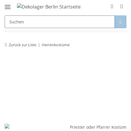
Zurück zur Liste
Herrenkostüme