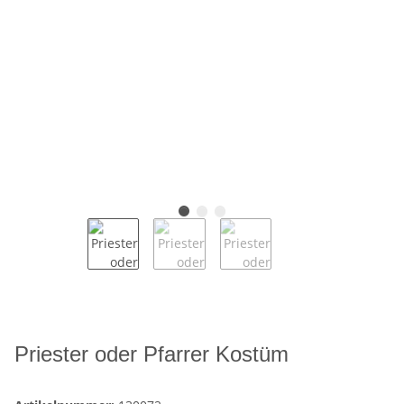
Priester oder Pfarrer Kostüm