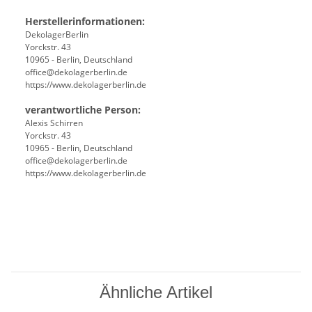
Herstellerinformationen:
DekolagerBerlin
Yorckstr. 43
10965 - Berlin, Deutschland
office@dekolagerberlin.de
https://www.dekolagerberlin.de
verantwortliche Person:
Alexis Schirren
Yorckstr. 43
10965 - Berlin, Deutschland
office@dekolagerberlin.de
https://www.dekolagerberlin.de
Ähnliche Artikel