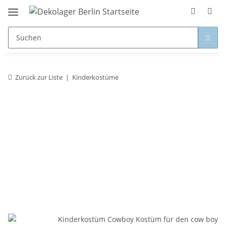
Zurück zur Liste
Kinderkostüme