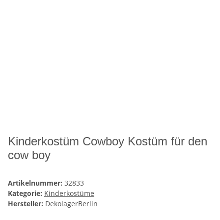
Kinderkostüm Cowboy Kostüm für den
cow boy
Artikelnummer:
32833
Kategorie:
Kinderkostüme
Hersteller:
DekolagerBerlin