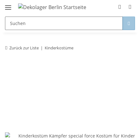
Zurück zur Liste
Kinderkostüme