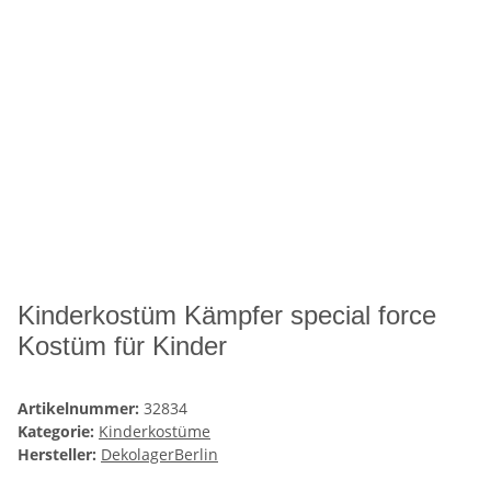
Kinderkostüm Kämpfer special force
Kostüm für Kinder
Artikelnummer:
32834
Kategorie:
Kinderkostüme
Hersteller:
DekolagerBerlin