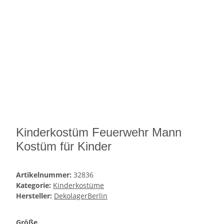
Kinderkostüm Feuerwehr Mann
Kostüm für Kinder
Artikelnummer:
32836
Kategorie:
Kinderkostüme
Hersteller:
DekolagerBerlin
Größe