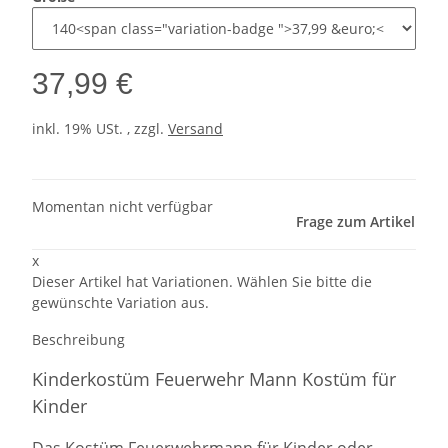
37,99 €
inkl. 19% USt. , zzgl.
Versand
Momentan nicht verfügbar
Frage zum Artikel
x
Dieser Artikel hat Variationen. Wählen Sie bitte die
gewünschte Variation aus.
Beschreibung
Kinderkostüm Feuerwehr Mann Kostüm für
Kinder