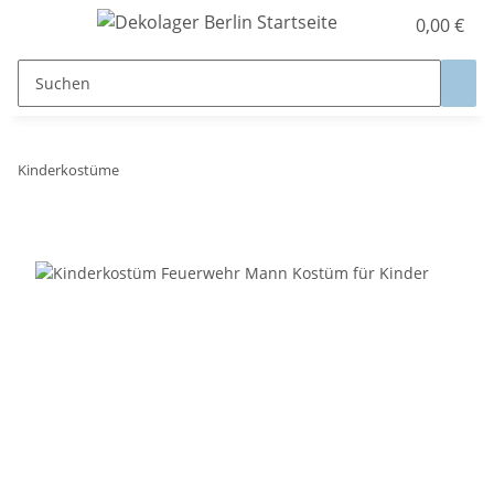
0,00 €
Kinderkostüme