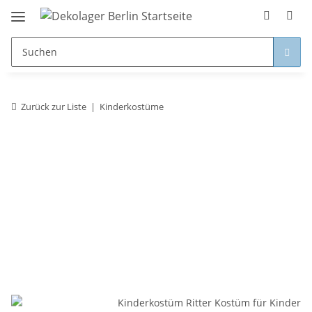
Zurück zur Liste
Kinderkostüme