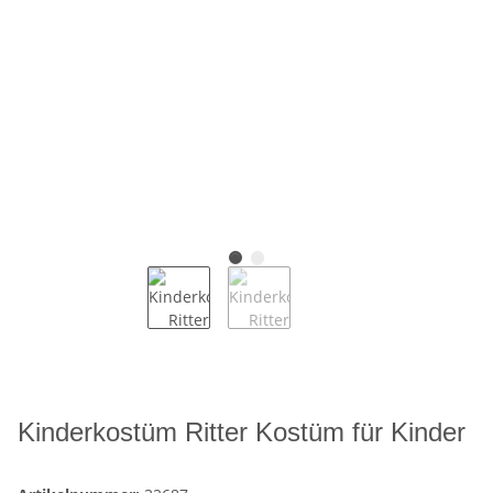
Kinderkostüm Ritter Kostüm für Kinder