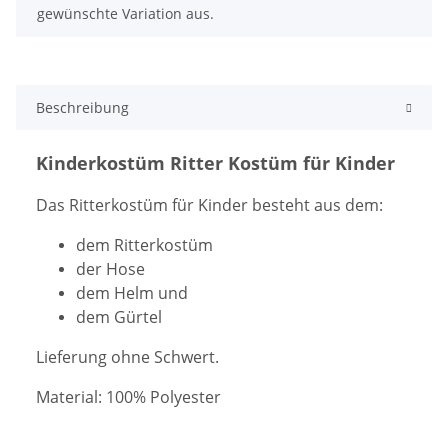
gewünschte Variation aus.
Beschreibung
Kinderkostüm Ritter Kostüm für Kinder
Das Ritterkostüm für Kinder besteht aus dem
:
dem Ritterkostüm
d
er Hose
dem Helm und
dem Gürtel
Lieferung ohne Schwert
.
Material: 100% Polyester