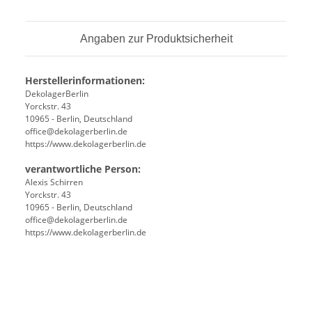
Angaben zur Produktsicherheit
Herstellerinformationen:
DekolagerBerlin
Yorckstr. 43
10965 - Berlin, Deutschland
office@dekolagerberlin.de
https://www.dekolagerberlin.de
verantwortliche Person:
Alexis Schirren
Yorckstr. 43
10965 - Berlin, Deutschland
office@dekolagerberlin.de
https://www.dekolagerberlin.de