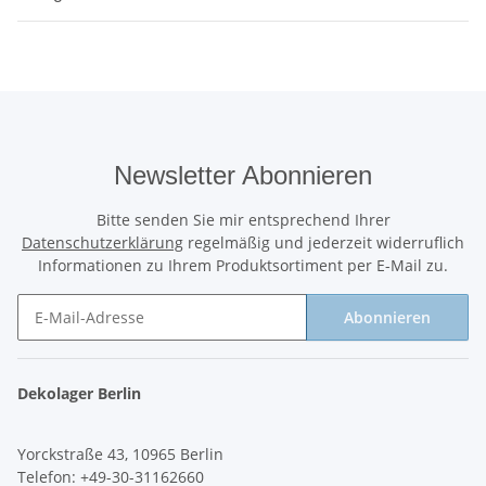
Newsletter Abonnieren
Bitte senden Sie mir entsprechend Ihrer
Datenschutzerklärung
regelmäßig und jederzeit widerruflich
Informationen zu Ihrem Produktsortiment per E-Mail zu.
Abonnieren
Newsletter Abonnieren
Dekolager Berlin
Yorckstraße 43, 10965 Berlin
Telefon: +49-30-31162660