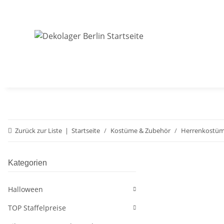
Zurück zur Liste
Startseite
Kostüme & Zubehör
Herrenkostü
Kategorien
Halloween
TOP Staffelpreise