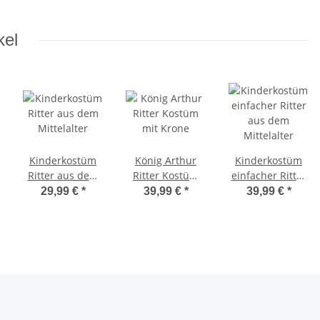
kel
Kinderkostüm
König Arthur
Kinderkostüm
Ritter aus dem
Ritter Kostüm
einfacher Ritter
Mittelalter
mit Krone
aus dem
29,99 €
*
39,99 €
*
39,99 €
*
Mittelalter