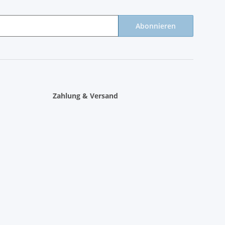
Abonnieren
Zahlung & Versand