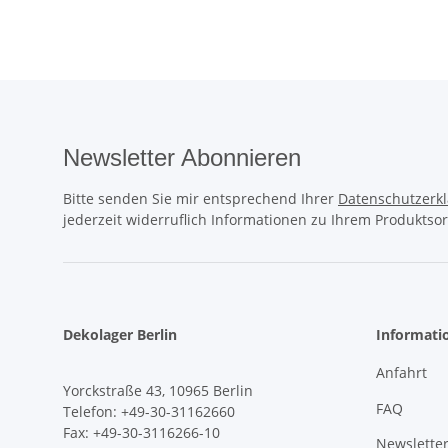
Newsletter Abonnieren
Bitte senden Sie mir entsprechend Ihrer
Datenschutzerk
jederzeit widerruflich Informationen zu Ihrem Produktsor
Dekolager Berlin
Informati
Anfahrt
Yorckstraße 43, 10965 Berlin
FAQ
Telefon: +49-30-31162660
Fax: +49-30-3116266-10
Newslette