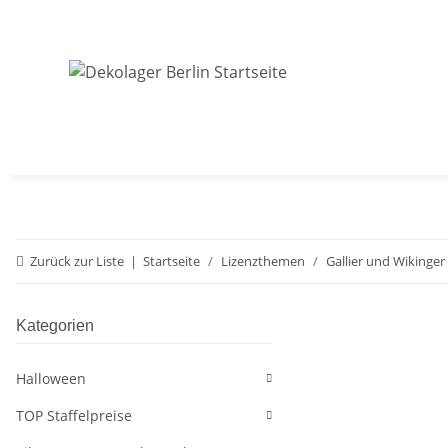
Zurück zur Liste
Startseite
Lizenzthemen
Gallier und Wikinger
Kategorien
Halloween
TOP Staffelpreise