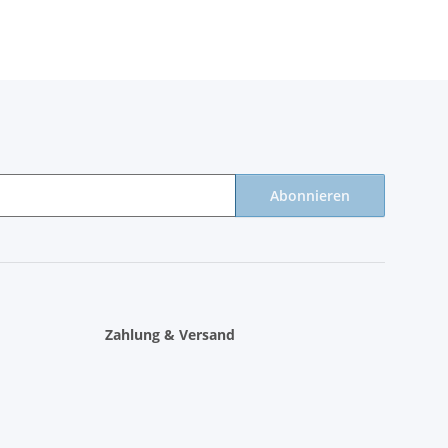
Abonnieren
Zahlung & Versand