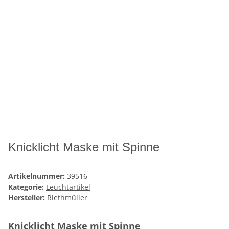
Knicklicht Maske mit Spinne
Artikelnummer:
39516
Kategorie:
Leuchtartikel
Hersteller:
Riethmüller
Knicklicht Maske mit Spinne