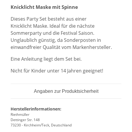
Knicklicht Maske mit Spinne
Dieses Party Set besteht aus einer
Knicklicht Maske. Ideal für die nächste
Sommerparty und die Festival Saison.
Unglaublich günstig, da Sonderposten in
einwandfreier Qualität vom Markenhersteller.
Eine Anleitung liegt dem Set bei.
Nicht für Kinder unter 14 Jahren geeignet!
Angaben zur Produktsicherheit
Herstellerinformationen:
Riethmüller
Dettinger Str. 148
73230 - Kirchheim/Teck, Deutschland