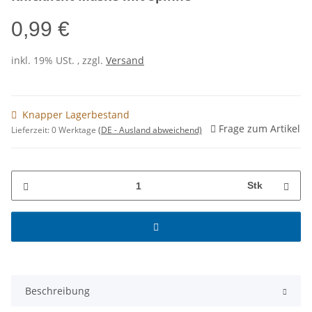
0,99 €
inkl. 19% USt. , zzgl.
Versand
Knapper Lagerbestand
Frage zum Artikel
Lieferzeit:
0 Werktage
(DE - Ausland abweichend)
Stk
Beschreibung