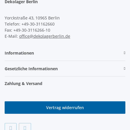
Dekolager Berlin
Yorckstraße 43, 10965 Berlin
Telefon: +49-30-31162660
Fax: +49-30-3116266-10
E-Mail:
office@dekolagerberlin.de
Informationen
Gesetzliche Informationen
Zahlung & Versand
Vertrag widerrufen