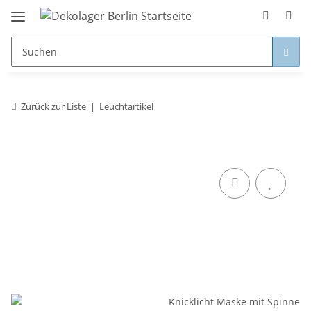
Zurück zur Liste
Leuchtartikel