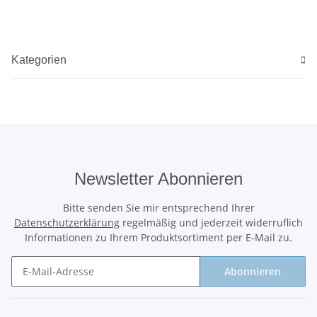
Spinnen
Kategorien
Newsletter Abonnieren
Bitte senden Sie mir entsprechend Ihrer
Datenschutzerklärung
regelmäßig und jederzeit widerruflich
Informationen zu Ihrem Produktsortiment per E-Mail zu.
Abonnieren
Newsletter Abonnieren