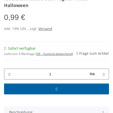
Halloween
0,99 €
inkl. 19% USt. , zzgl.
Versand
Sofort verfügbar
Frage zum Artikel
Lieferzeit:
0 Werktage
(DE - Ausland abweichend)
Stk
Beschreibung