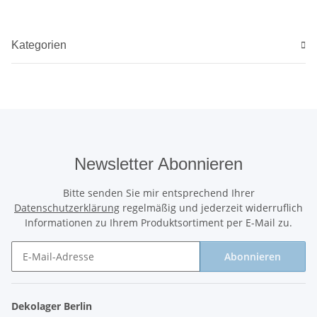
Kategorien
Newsletter Abonnieren
Bitte senden Sie mir entsprechend Ihrer
Datenschutzerklärung
regelmäßig und jederzeit widerruflich
Informationen zu Ihrem Produktsortiment per E-Mail zu.
Abonnieren
Newsletter Abonnieren
Dekolager Berlin