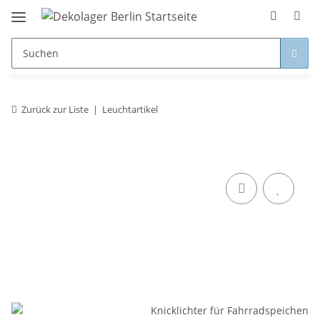
Zurück zur Liste
Leuchtartikel