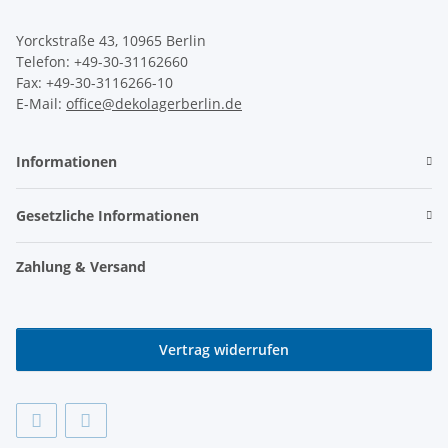
Yorckstraße 43, 10965 Berlin
Telefon: +49-30-31162660
Fax: +49-30-3116266-10
E-Mail:
office@dekolagerberlin.de
Informationen
Gesetzliche Informationen
Zahlung & Versand
Vertrag widerrufen