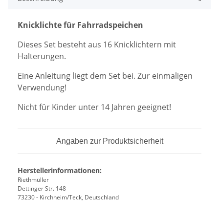
Knicklichte für Fahrradspeichen
Dieses Set besteht aus 16 Knicklichtern mit
Halterungen.
Eine Anleitung liegt dem Set bei. Zur einmaligen
Verwendung!
Nicht für Kinder unter 14 Jahren geeignet!
Angaben zur Produktsicherheit
Herstellerinformationen:
Riethmüller
Dettinger Str. 148
73230 - Kirchheim/Teck, Deutschland