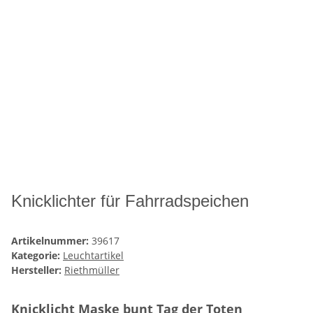
Knicklichter für Fahrradspeichen
Artikelnummer:
39617
Kategorie:
Leuchtartikel
Hersteller:
Riethmüller
Knicklicht Maske bunt Tag der Toten