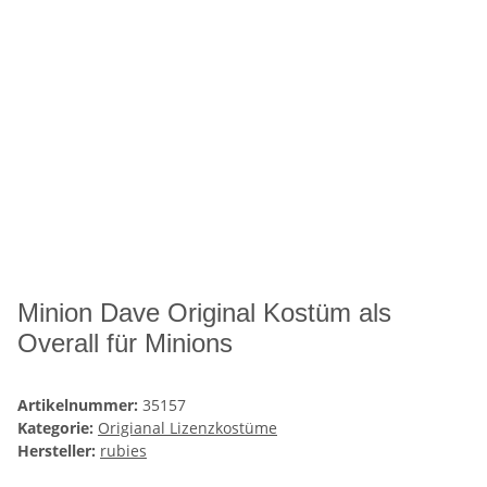
Minion Dave Original Kostüm als
Overall für Minions
Artikelnummer:
35157
Kategorie:
Origianal Lizenzkostüme
Hersteller:
rubies