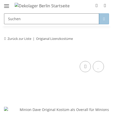
Zurück zur Liste
Origianal Lizenzkostüme