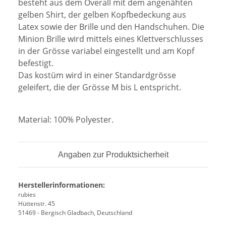
besteht aus dem Overall mit dem angenähten
gelben Shirt, der gelben Kopfbedeckung aus
Latex sowie der Brille und den Handschuhen. Die
Minion Brille wird mittels eines Klettverschlusses
in der Grösse variabel eingestellt und am Kopf
befestigt.
Das kostüm wird in einer Standardgrösse
geleifert, die der Grösse M bis L entspricht.
Material: 100% Polyester.
Angaben zur Produktsicherheit
Herstellerinformationen:
rubies
Hüttenstr. 45
51469 - Bergisch Gladbach, Deutschland