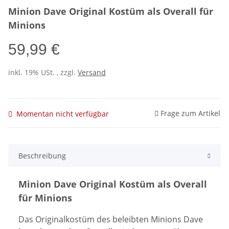
Minion Dave Original Kostüm als Overall für
Minions
59,99 €
inkl. 19% USt. , zzgl.
Versand
Frage zum Artikel
Momentan nicht verfügbar
Beschreibung
Minion Dave Original Kostüm als Overall
für Minions
Das Originalkostüm des beleibten Minions Dave