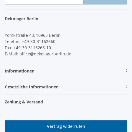
Newsletter Abonnieren
Dekolager Berlin
Yorckstraße 43, 10965 Berlin
Telefon: +49-30-31162660
Fax: +49-30-3116266-10
E-Mail:
office@dekolagerberlin.de
Informationen
Gesetzliche Informationen
Zahlung & Versand
Vertrag widerrufen