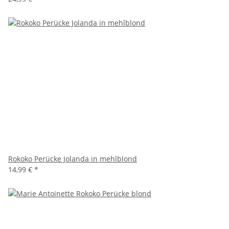
Rokoko Perücke Jolanda in mehlblond
14,99 €
*