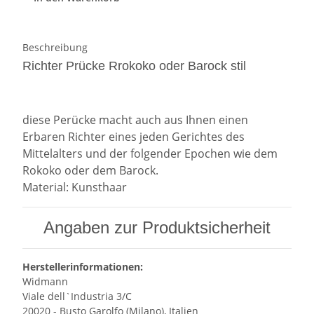
Beschreibung
Richter Prücke Rrokoko oder Barock stil
diese Perücke macht auch aus Ihnen einen
Erbaren Richter eines jeden Gerichtes des
Mittelalters und der folgender Epochen wie dem
Rokoko oder dem Barock.
Material: Kunsthaar
Angaben zur Produktsicherheit
Herstellerinformationen:
Widmann
Viale dell`Industria 3/C
20020 - Busto Garolfo (Milano), Italien