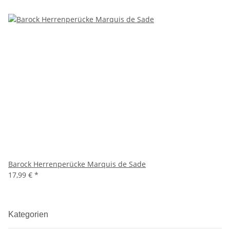
Barock Herrenperücke Marquis de Sade
17,99 €
*
Kategorien