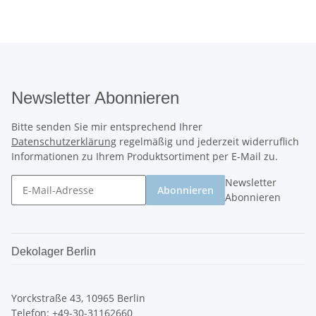
Newsletter Abonnieren
Bitte senden Sie mir entsprechend Ihrer
Datenschutzerklärung
regelmäßig und jederzeit widerruflich
Informationen zu Ihrem Produktsortiment per E-Mail zu.
Newsletter
Abonnieren
Abonnieren
Dekolager Berlin
Yorckstraße 43, 10965 Berlin
Telefon: +49-30-31162660