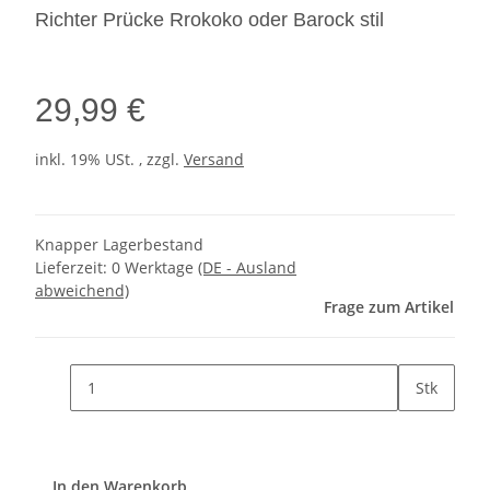
Richter Prücke Rrokoko oder Barock stil
29,99 €
inkl. 19% USt. , zzgl.
Versand
Knapper Lagerbestand
Lieferzeit:
0 Werktage
(DE - Ausland
abweichend)
Frage zum Artikel
Stk
In den Warenkorb