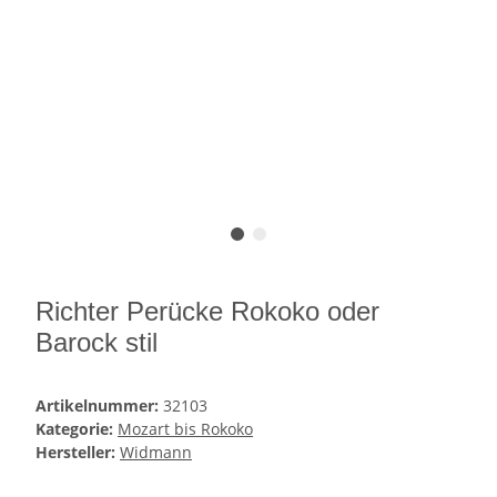
Richter Perücke Rokoko oder
Barock stil
Artikelnummer:
32103
Kategorie:
Mozart bis Rokoko
Hersteller:
Widmann