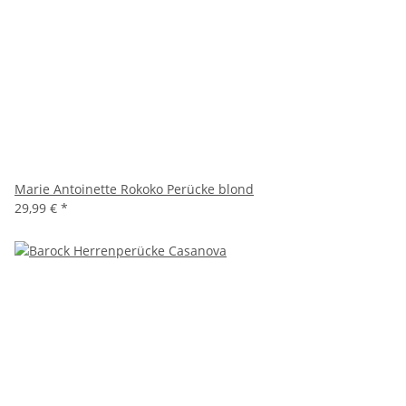
Marie Antoinette Rokoko Perücke blond
29,99 €
*