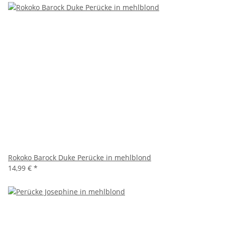
Rokoko Barock Duke Perücke in mehlblond
14,99 €
*