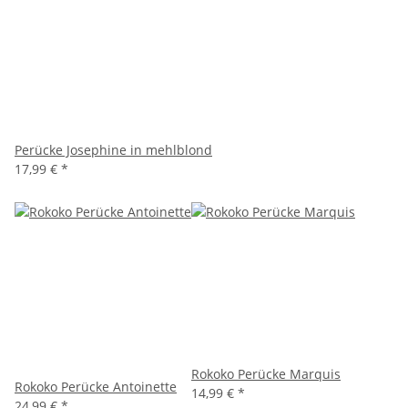
Perücke Josephine in mehlblond
17,99 €
*
Rokoko Perücke Marquis
Rokoko Perücke Antoinette
14,99 €
*
24,99 €
*