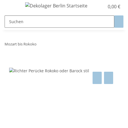
0,00 €
Mozart bis Rokoko