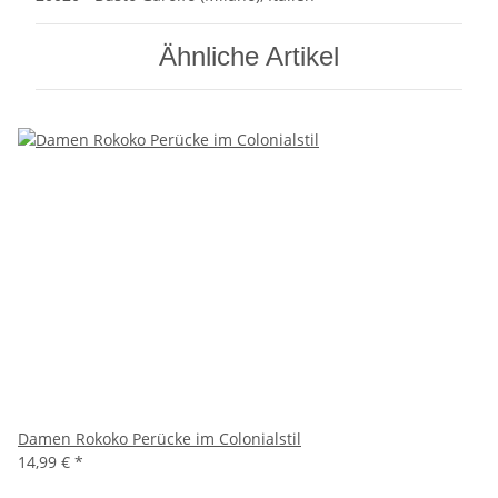
Ähnliche Artikel
Damen Rokoko Perücke im Colonialstil
14,99 €
*