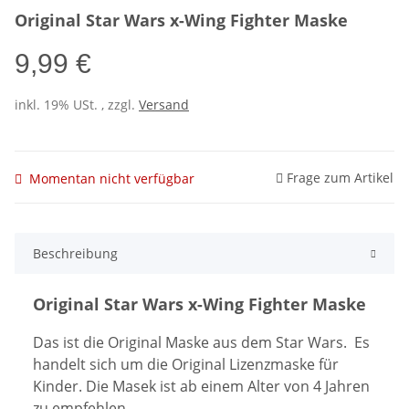
Original Star Wars x-Wing Fighter Maske
9,99 €
inkl. 19% USt. , zzgl.
Versand
Frage zum Artikel
Momentan nicht verfügbar
Beschreibung
Original Star Wars x-Wing Fighter Maske
Das ist die Original Maske aus dem Star Wars. Es
handelt sich um die Original Lizenzmaske für
Kinder. Die Masek ist ab einem Alter von 4 Jahren
zu empfehlen.