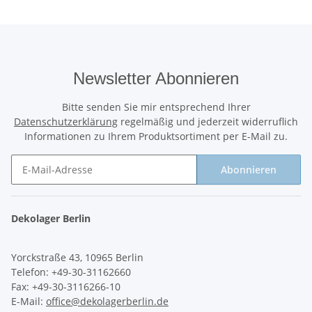
Newsletter Abonnieren
Bitte senden Sie mir entsprechend Ihrer
Datenschutzerklärung
regelmäßig und jederzeit widerruflich
Informationen zu Ihrem Produktsortiment per E-Mail zu.
Abonnieren
Newsletter Abonnieren
Dekolager Berlin
Yorckstraße 43, 10965 Berlin
Telefon: +49-30-31162660
Fax: +49-30-3116266-10
E-Mail:
office@dekolagerberlin.de