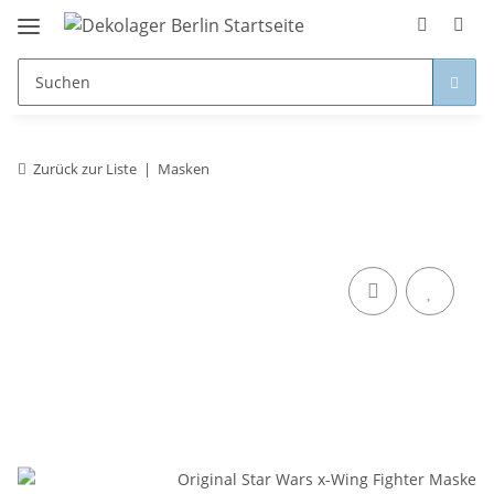
Zurück zur Liste
Masken