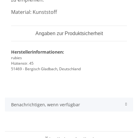
Material: Kunststoff
Angaben zur Produktsicherheit
Herstellerinformationen:
rubies
Hüttenstr. 45
51469 - Bergisch Gladbach, Deutschland
Benachrichtigen, wenn verfügbar