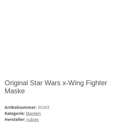
Original Star Wars x-Wing Fighter
Maske
Artikelnummer:
35243
Kategorie:
Masken
Hersteller:
rubies