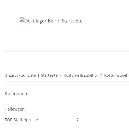
Zurück zur Liste
Startseite
Kostüme & Zubehör
Kostümzubeh
Kategorien
Halloween
TOP Staffelpreise