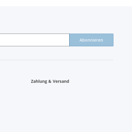
Abonnieren
Zahlung & Versand