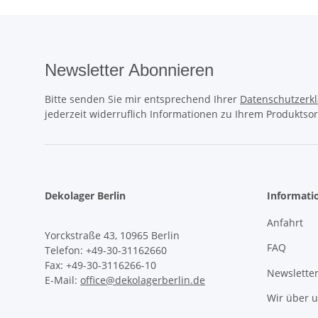
Newsletter Abonnieren
Bitte senden Sie mir entsprechend Ihrer
Datenschutzerk
jederzeit widerruflich Informationen zu Ihrem Produktsor
Dekolager Berlin
Informati
Anfahrt
Yorckstraße 43, 10965 Berlin
FAQ
Telefon: +49-30-31162660
Fax: +49-30-3116266-10
Newslette
E-Mail:
office@dekolagerberlin.de
Wir über 