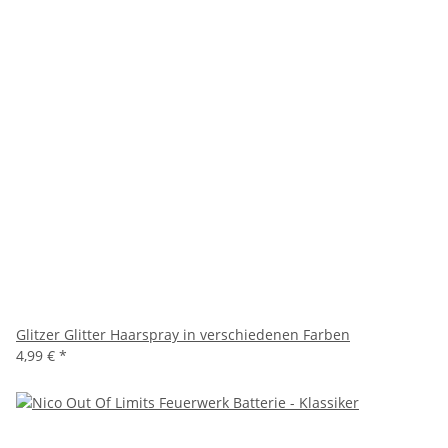
Glitzer Glitter Haarspray in verschiedenen Farben
4,99 €
*