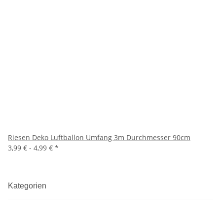
Riesen Deko Luftballon Umfang 3m Durchmesser 90cm
3,99 € -
4,99 €
*
Kategorien