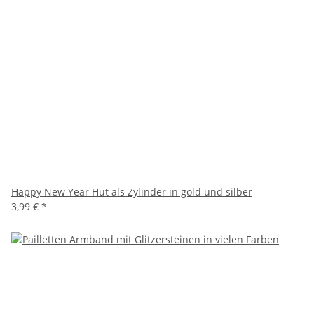
Happy New Year Hut als Zylinder in gold und silber
3,99 €
*