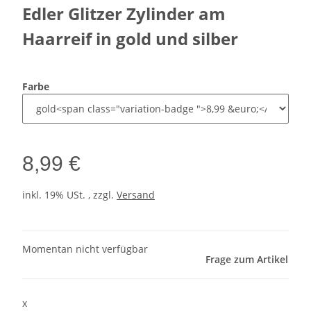
Edler Glitzer Zylinder am
Haarreif in gold und silber
Farbe
8,99 €
inkl. 19% USt. , zzgl.
Versand
Momentan nicht verfügbar
Frage zum Artikel
x