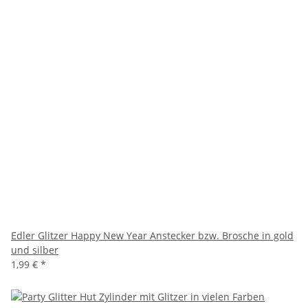
Edler Glitzer Happy New Year Anstecker bzw. Brosche in gold
und silber
1,99 €
*