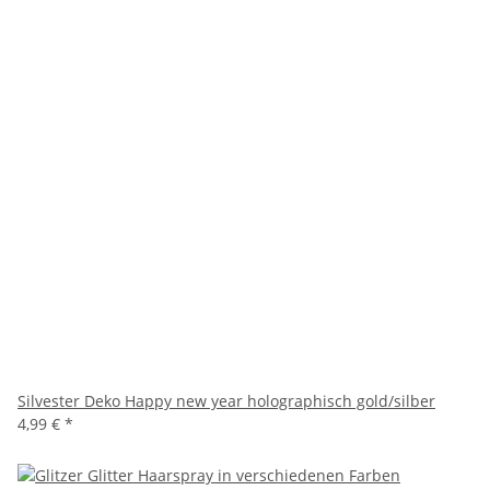
Silvester Deko Happy new year holographisch gold/silber
4,99 €
*