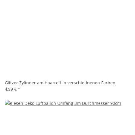
Glitzer Zylinder am Haarreif in verschiednenen Farben
4,99 €
*