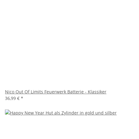
Nico Out Of Limits Feuerwerk Batterie - Klassiker
36,99 €
*