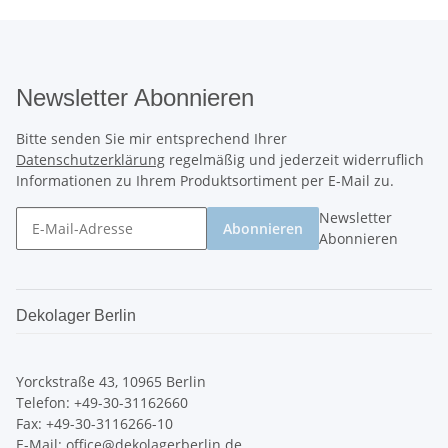
Newsletter Abonnieren
Bitte senden Sie mir entsprechend Ihrer
Datenschutzerklärung
regelmäßig und jederzeit widerruflich
Informationen zu Ihrem Produktsortiment per E-Mail zu.
Newsletter
Abonnieren
Abonnieren
Dekolager Berlin
Yorckstraße 43, 10965 Berlin
Telefon: +49-30-31162660
Fax: +49-30-3116266-10
E-Mail:
office@dekolagerberlin.de