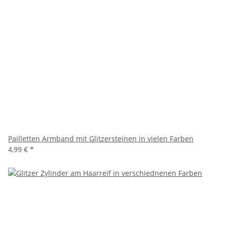
Pailletten Armband mit Glitzersteinen in vielen Farben
4,99 €
*