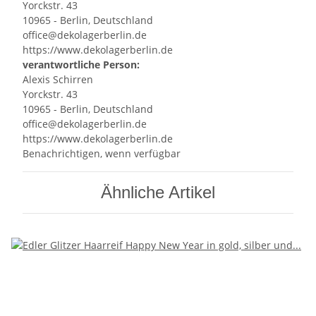
Yorckstr. 43
10965 - Berlin, Deutschland
office@dekolagerberlin.de
https://www.dekolagerberlin.de
verantwortliche Person:
Alexis Schirren
Yorckstr. 43
10965 - Berlin, Deutschland
office@dekolagerberlin.de
https://www.dekolagerberlin.de
Benachrichtigen, wenn verfügbar
Ähnliche Artikel