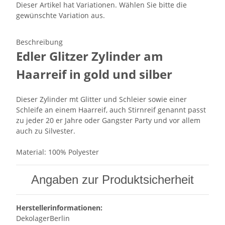
Dieser Artikel hat Variationen. Wählen Sie bitte die
gewünschte Variation aus.
Beschreibung
Edler Glitzer Zylinder am
Haarreif in gold und silber
Dieser Zylinder mt Glitter und Schleier sowie einer
Schleife an einem Haarreif, auch Stirnreif genannt passt
zu jeder 20 er Jahre oder Gangster Party und vor allem
auch zu Silvester.
Material: 100% Polyester
Angaben zur Produktsicherheit
Herstellerinformationen:
DekolagerBerlin