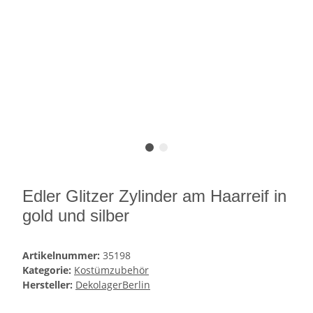
Edler Glitzer Zylinder am Haarreif in
gold und silber
Artikelnummer:
35198
Kategorie:
Kostümzubehör
Hersteller:
DekolagerBerlin