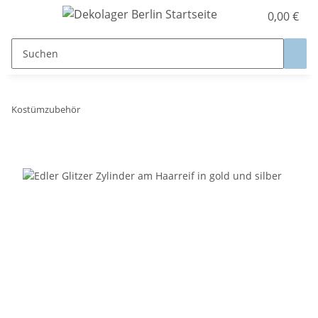
0,00 €
Kostümzubehör