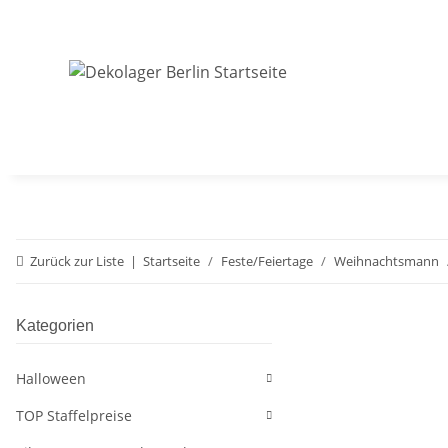
Zurück zur Liste
Startseite
Feste/Feiertage
Weihnachtsmann
Kategorien
Halloween
TOP Staffelpreise