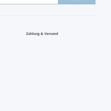
Zahlung & Versand