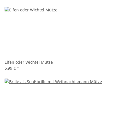
Elfen oder Wichtel Mütze
5,99 €
*