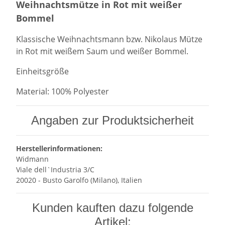
Weihnachtsmütze in Rot mit weißer
Bommel
Klassische Weihnachtsmann bzw. Nikolaus Mütze
in Rot mit weißem Saum und weißer Bommel.
Einheitsgröße
Material: 100% Polyester
Angaben zur Produktsicherheit
Herstellerinformationen:
Widmann
Viale dell`Industria 3/C
20020 - Busto Garolfo (Milano), Italien
Kunden kauften dazu folgende
Artikel: