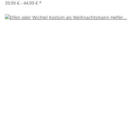
39,99 € -
44,99 €
*