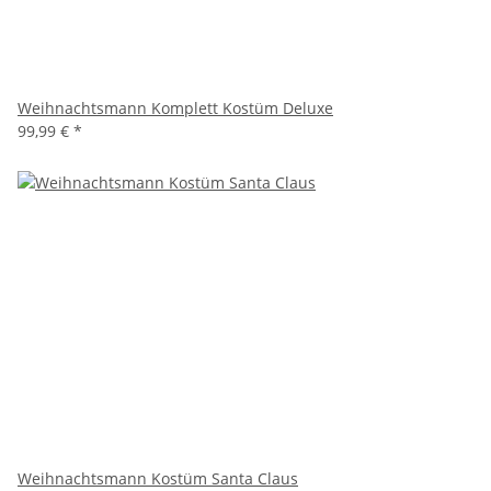
Weihnachtsmann Komplett Kostüm Deluxe
99,99 €
*
Weihnachtsmann Kostüm Santa Claus