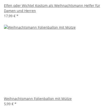
Elfen oder Wichtel Kostüm als Weihnachtsmann Helfer für
Damen und Herren
17,99 €
*
Weihnachtsmann Folienballon mit Mütze
5,99 €
*