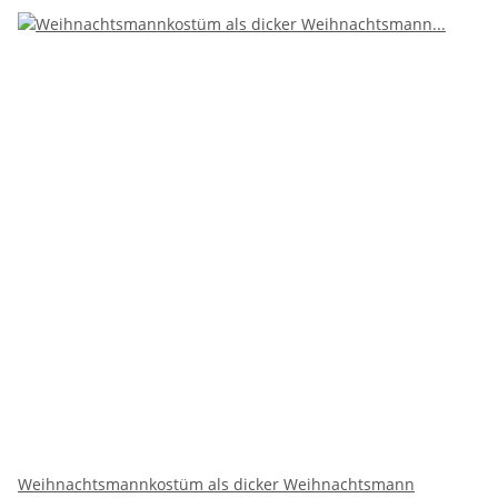
Weihnachtsmannkostüm als dicker Weihnachtsmann