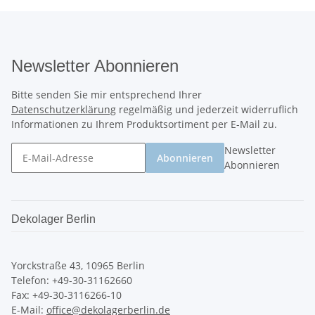
Newsletter Abonnieren
Bitte senden Sie mir entsprechend Ihrer
Datenschutzerklärung
regelmäßig und jederzeit widerruflich
Informationen zu Ihrem Produktsortiment per E-Mail zu.
Newsletter
Abonnieren
Abonnieren
Dekolager Berlin
Yorckstraße 43, 10965 Berlin
Telefon: +49-30-31162660
Fax: +49-30-3116266-10
E-Mail:
office@dekolagerberlin.de