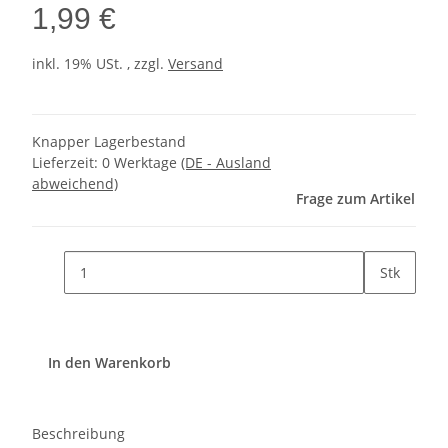
1,99 €
inkl. 19% USt. , zzgl.
Versand
Knapper Lagerbestand
Lieferzeit:
0 Werktage
(DE - Ausland
abweichend)
Frage zum Artikel
Stk
In den Warenkorb
Beschreibung