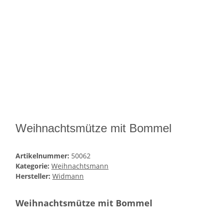
Weihnachtsmütze mit Bommel
Artikelnummer:
50062
Kategorie:
Weihnachtsmann
Hersteller:
Widmann
Weihnachtsmütze mit Bommel