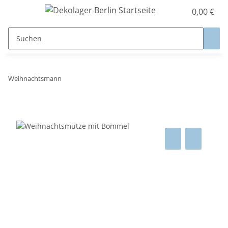
0,00 €
Weihnachtsmann