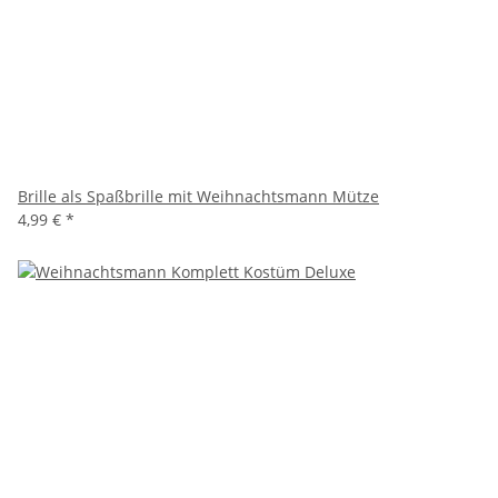
Brille als Spaßbrille mit Weihnachtsmann Mütze
4,99 €
*