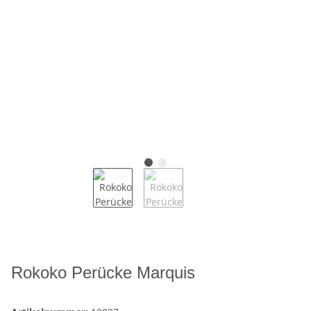
Rokoko Perücke Marquis