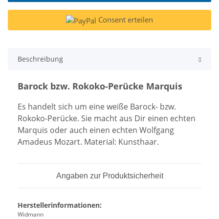
Consent erteilen
Beschreibung
Barock bzw. Rokoko-Perücke Marquis
Es handelt sich um eine weiße Barock- bzw.
Rokoko-Perücke. Sie macht aus Dir einen echten
Marquis oder auch einen echten Wolfgang
Amadeus Mozart. Material: Kunsthaar.
Angaben zur Produktsicherheit
Herstellerinformationen:
Widmann