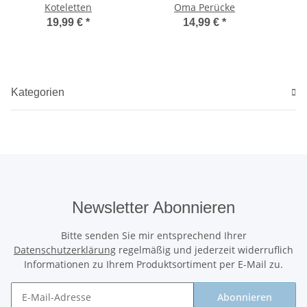
Koteletten
Oma Perücke
19,99 €
*
14,99 €
*
Kategorien
Newsletter Abonnieren
Bitte senden Sie mir entsprechend Ihrer
Datenschutzerklärung
regelmäßig und jederzeit widerruflich
Informationen zu Ihrem Produktsortiment per E-Mail zu.
Abonnieren