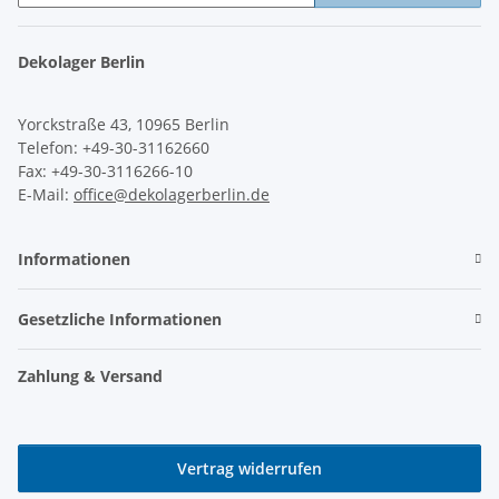
Newsletter Abonnieren
Dekolager Berlin
Yorckstraße 43, 10965 Berlin
Telefon: +49-30-31162660
Fax: +49-30-3116266-10
E-Mail:
office@dekolagerberlin.de
Informationen
Gesetzliche Informationen
Zahlung & Versand
Vertrag widerrufen