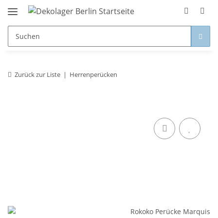
Zurück zur Liste
Herrenperücken