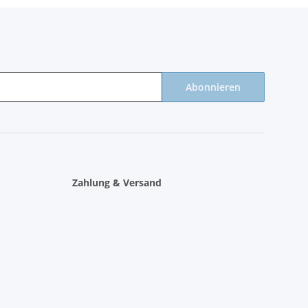
Abonnieren
Zahlung & Versand