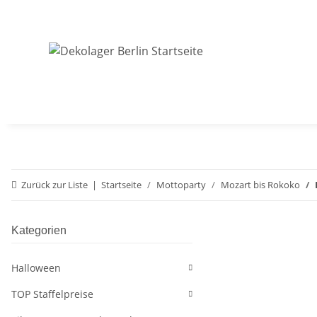
Zurück zur Liste
Startseite
Mottoparty
Mozart bis Rokoko
Kategorien
Halloween
TOP Staffelpreise