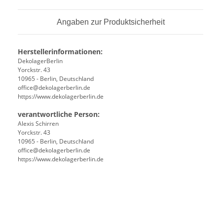
Angaben zur Produktsicherheit
Herstellerinformationen:
DekolagerBerlin
Yorckstr. 43
10965 - Berlin, Deutschland
office@dekolagerberlin.de
https://www.dekolagerberlin.de
verantwortliche Person:
Alexis Schirren
Yorckstr. 43
10965 - Berlin, Deutschland
office@dekolagerberlin.de
https://www.dekolagerberlin.de