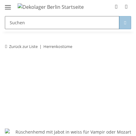
Zurück zur Liste
Herrenkostüme