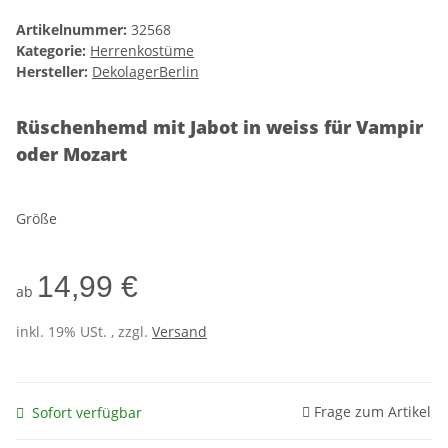
Artikelnummer:
32568
Kategorie:
Herrenkostüme
Hersteller:
DekolagerBerlin
Rüschenhemd mit Jabot in weiss für Vampir
oder Mozart
Größe
14,99 €
ab
inkl. 19% USt. , zzgl.
Versand
Frage zum Artikel
Sofort verfügbar