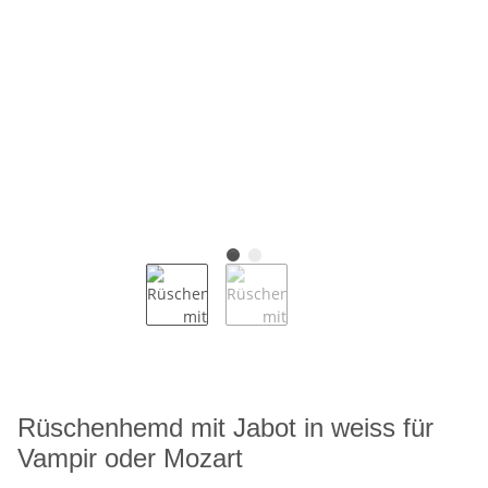
Rüschenhemd mit Jabot in weiss für
Vampir oder Mozart