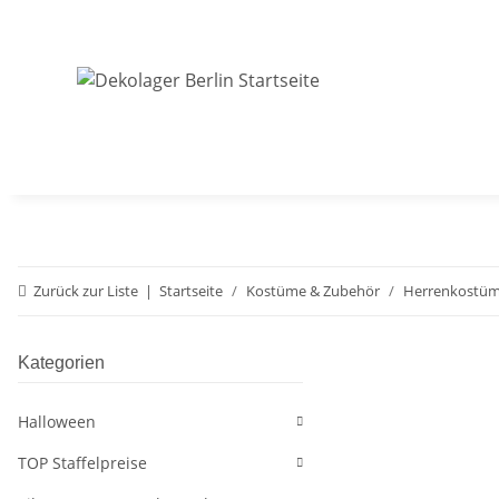
Zurück zur Liste
Startseite
Kostüme & Zubehör
Herrenkostü
Kategorien
Halloween
TOP Staffelpreise