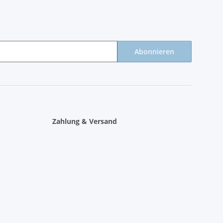
Abonnieren
Zahlung & Versand