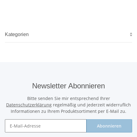
Kategorien
Newsletter Abonnieren
Bitte senden Sie mir entsprechend Ihrer
Datenschutzerklärung
regelmäßig und jederzeit widerruflich
Informationen zu Ihrem Produktsortiment per E-Mail zu.
Abonnieren
Newsletter Abonnieren