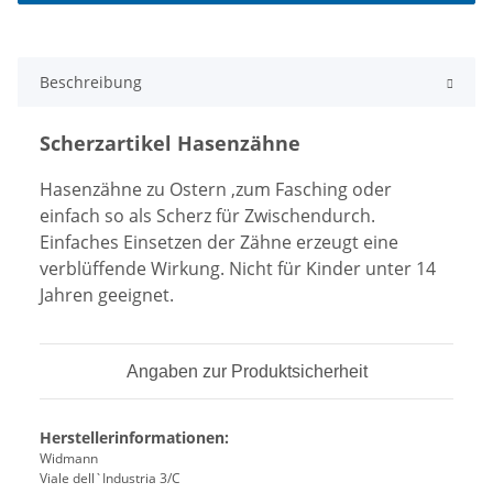
Beschreibung
Scherzartikel Hasenzähne
Hasenzähne zu Ostern ,zum Fasching oder
einfach so als Scherz für Zwischendurch.
Einfaches Einsetzen der Zähne erzeugt eine
verblüffende Wirkung. Nicht für Kinder unter 14
Jahren geeignet.
Angaben zur Produktsicherheit
Herstellerinformationen:
Widmann
Viale dell`Industria 3/C