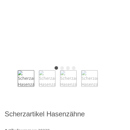
Scherzartikel Hasenzähne