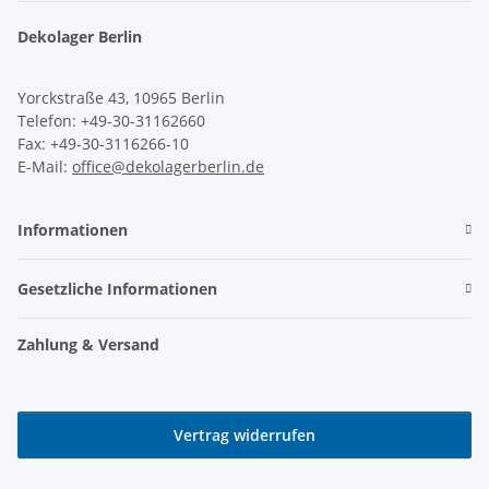
Dekolager Berlin
Yorckstraße 43, 10965 Berlin
Telefon: +49-30-31162660
Fax: +49-30-3116266-10
E-Mail:
office@dekolagerberlin.de
Informationen
Gesetzliche Informationen
Zahlung & Versand
Vertrag widerrufen