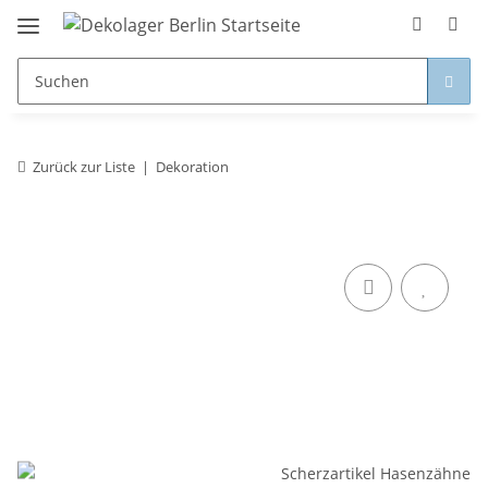
Zurück zur Liste
Dekoration