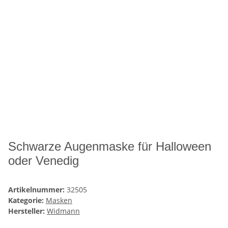
Schwarze Augenmaske für Halloween
oder Venedig
Artikelnummer:
32505
Kategorie:
Masken
Hersteller:
Widmann