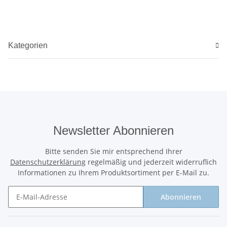
Kategorien
Newsletter Abonnieren
Bitte senden Sie mir entsprechend Ihrer
Datenschutzerklärung
regelmäßig und jederzeit widerruflich
Informationen zu Ihrem Produktsortiment per E-Mail zu.
Abonnieren
Newsletter Abonnieren