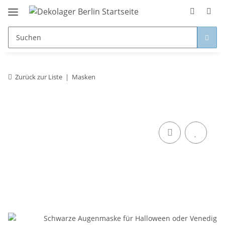
Zurück zur Liste
Masken