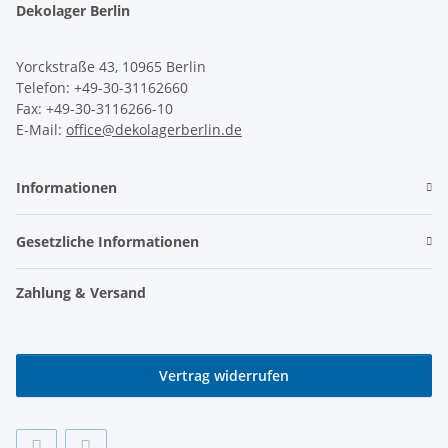
Dekolager Berlin
Yorckstraße 43, 10965 Berlin
Telefon: +49-30-31162660
Fax: +49-30-3116266-10
E-Mail:
office@dekolagerberlin.de
Informationen
Gesetzliche Informationen
Zahlung & Versand
Vertrag widerrufen