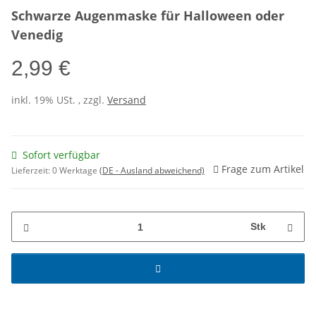
Schwarze Augenmaske für Halloween oder
Venedig
2,99 €
inkl. 19% USt. , zzgl.
Versand
Sofort verfügbar
Frage zum Artikel
Lieferzeit:
0 Werktage
(DE - Ausland abweichend)
Stk