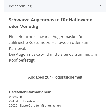
Beschreibung
Schwarze Augenmaske für Halloween
oder Venedig
Eine einfache schwarze Augenmaske für
zahlrieche Kostüme zu Halloween oder zum
Karneval.
Die Augenmaske wird mittels eines Gummis am
Kopf befestigt.
Angaben zur Produktsicherheit
Herstellerinformationen:
Widmann
Viale dell`Industria 3/C
20020 - Busto Garolfo (Milano), Italien