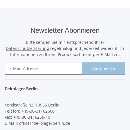
Newsletter Abonnieren
Bitte senden Sie mir entsprechend Ihrer
Datenschutzerklärung
regelmäßig und jederzeit widerruflich
Informationen zu Ihrem Produktsortiment per E-Mail zu.
Abonnieren
Newsletter Abonnieren
Dekolager Berlin
Yorckstraße 43, 10965 Berlin
Telefon: +49-30-31162660
Fax: +49-30-3116266-10
E-Mail:
office@dekolagerberlin.de