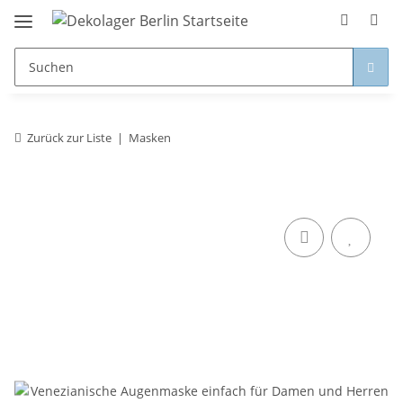
Zurück zur Liste
Masken