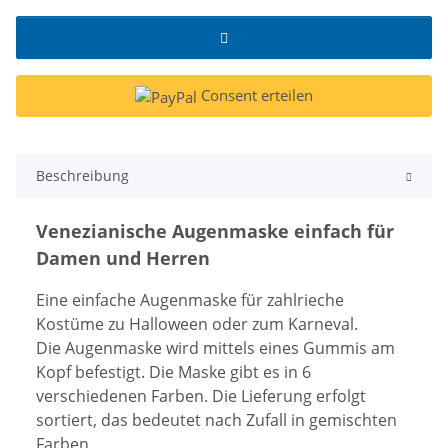
Consent erteilen
Beschreibung
Venezianische Augenmaske einfach für
Damen und Herren
Eine einfache Augenmaske für zahlrieche
Kostüme zu Halloween oder zum Karneval.
Die Augenmaske wird mittels eines Gummis am
Kopf befestigt. Die Maske gibt es in 6
verschiedenen Farben. Die Lieferung erfolgt
sortiert, das bedeutet nach Zufall in gemischten
Farben.