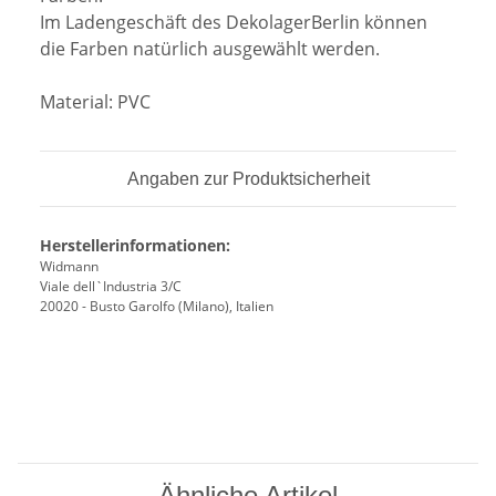
Im Ladengeschäft des DekolagerBerlin können
die Farben natürlich ausgewählt werden.
Material: PVC
Angaben zur Produktsicherheit
Herstellerinformationen:
Widmann
Viale dell`Industria 3/C
20020 - Busto Garolfo (Milano), Italien
Ähnliche Artikel