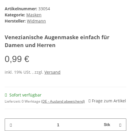
Artikelnummer:
33054
Kategorie:
Masken
Hersteller:
Widmann
Venezianische Augenmaske einfach für
Damen und Herren
0,99 €
inkl. 19% USt. , zzgl.
Versand
Sofort verfügbar
Frage zum Artikel
Lieferzeit:
0 Werktage
(DE - Ausland abweichend)
Stk