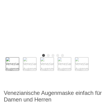
Venezianische Augenmaske einfach für
Damen und Herren