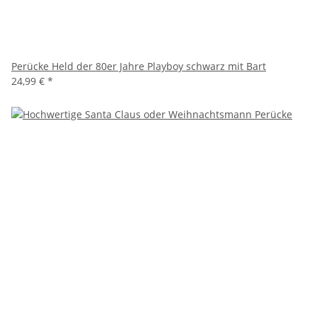
Perücke Held der 80er Jahre Playboy schwarz mit Bart
24,99 €
*