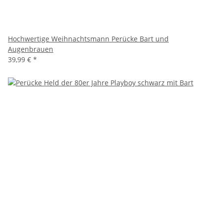
Hochwertige Weihnachtsmann Perücke Bart und
Augenbrauen
39,99 €
*