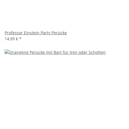
Professor Einstein Party Perücke
14,99 €
*