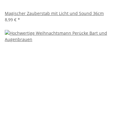
Magischer Zauberstab mit Licht und Sound 36cm
8,99 €
*