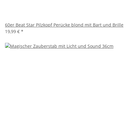
60er Beat Star Pilzkopf Perücke blond mit Bart und Brille
19,99 €
*