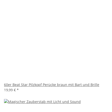
60er Beat Star Pilzkopf Perücke braun mit Bart und Brille
19,99 €
*