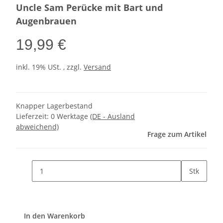
Uncle Sam Perücke mit Bart und
Augenbrauen
19,99 €
inkl. 19% USt. , zzgl.
Versand
Knapper Lagerbestand
Lieferzeit:
0 Werktage
(DE - Ausland
abweichend)
Frage zum Artikel
Stk
In den Warenkorb