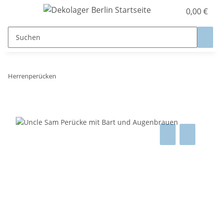
0,00 €
Herrenperücken