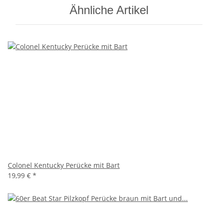
Ähnliche Artikel
Colonel Kentucky Perücke mit Bart
19,99 €
*