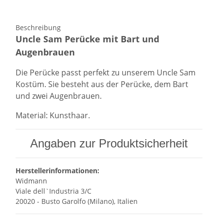
Beschreibung
Uncle Sam Perücke mit Bart und
Augenbrauen
Die Perücke passt perfekt zu unserem Uncle Sam
Kostüm. Sie besteht aus der Perücke, dem Bart
und zwei Augenbrauen.
Material: Kunsthaar.
Angaben zur Produktsicherheit
Herstellerinformationen:
Widmann
Viale dell`Industria 3/C
20020 - Busto Garolfo (Milano), Italien