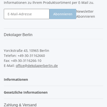
Informationen zu Ihrem Produktsortiment per E-Mail zu.
Newsletter
Abonnieren
Abonnieren
Dekolager Berlin
Yorckstraße 43, 10965 Berlin
Telefon: +49-30-31162660
Fax: +49-30-3116266-10
E-Mail:
office@dekolagerberlin.de
Informationen
Gesetzliche Informationen
Zahlung & Versand