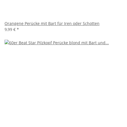
Orangene Perücke mit Bart für Iren oder Schotten
9,99 €
*