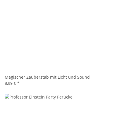
Magischer Zauberstab mit Licht und Sound
8,99 €
*