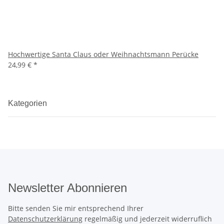
Hochwertige Santa Claus oder Weihnachtsmann Perücke
24,99 €
*
Kategorien
Newsletter Abonnieren
Bitte senden Sie mir entsprechend Ihrer
Datenschutzerklärung
regelmäßig und jederzeit widerruflich