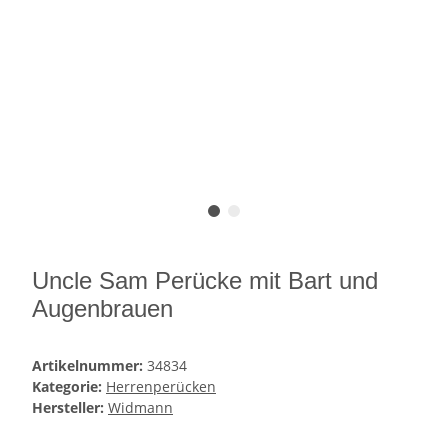
Uncle Sam Perücke mit Bart und
Augenbrauen
Artikelnummer:
34834
Kategorie:
Herrenperücken
Hersteller:
Widmann