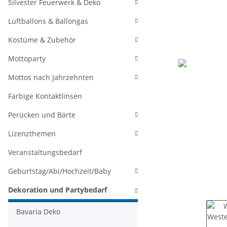
Silvester Feuerwerk & Deko
Luftballons & Ballongas
Kostüme & Zubehör
Mottoparty
Mottos nach Jahrzehnten
Farbige Kontaktlinsen
Perücken und Bärte
Lizenzthemen
Veranstaltungsbedarf
Geburtstag/Abi/Hochzeit/Baby
Dekoration und Partybedarf
Bavaria Deko