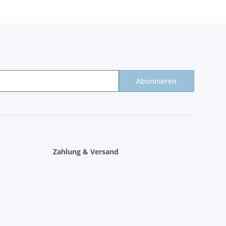
Abonnieren
Zahlung & Versand