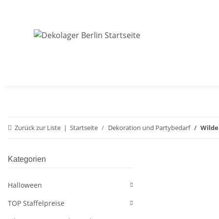
Zurück zur Liste
Startseite
Dekoration und Partybedarf
Wilde
Kategorien
Halloween
TOP Staffelpreise