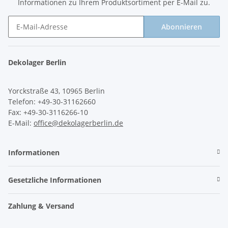
Informationen zu Ihrem Produktsortiment per E-Mail zu.
Abonnieren
Newsletter Abonnieren
Dekolager Berlin
Yorckstraße 43, 10965 Berlin
Telefon: +49-30-31162660
Fax: +49-30-3116266-10
E-Mail:
office@dekolagerberlin.de
Informationen
Gesetzliche Informationen
Zahlung & Versand