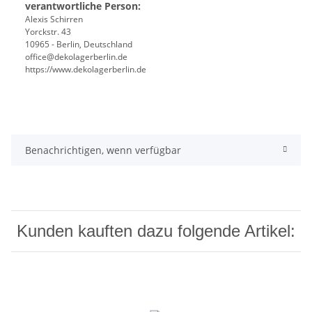
verantwortliche Person:
Alexis Schirren
Yorckstr. 43
10965 - Berlin, Deutschland
office@dekolagerberlin.de
https://www.dekolagerberlin.de
Benachrichtigen, wenn verfügbar
Kunden kauften dazu folgende Artikel: