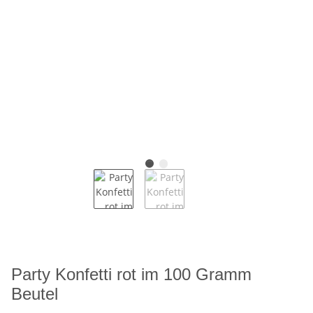
Party Konfetti rot im 100 Gramm
Beutel