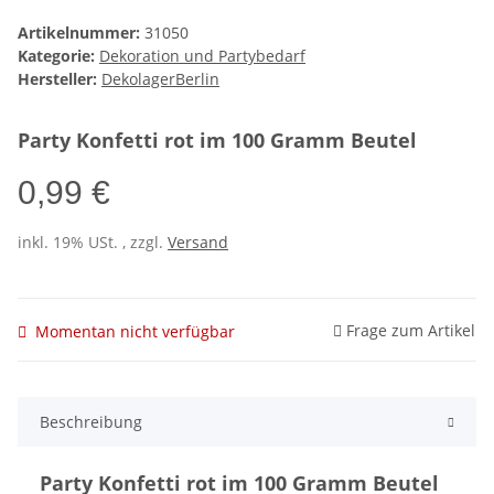
Artikelnummer:
31050
Kategorie:
Dekoration und Partybedarf
Hersteller:
DekolagerBerlin
Party Konfetti rot im 100 Gramm Beutel
0,99 €
inkl. 19% USt. , zzgl.
Versand
Frage zum Artikel
Momentan nicht verfügbar
Beschreibung
Party Konfetti rot im 100 Gramm Beutel