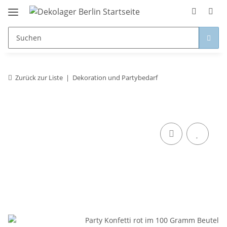
Zurück zur Liste
Dekoration und Partybedarf