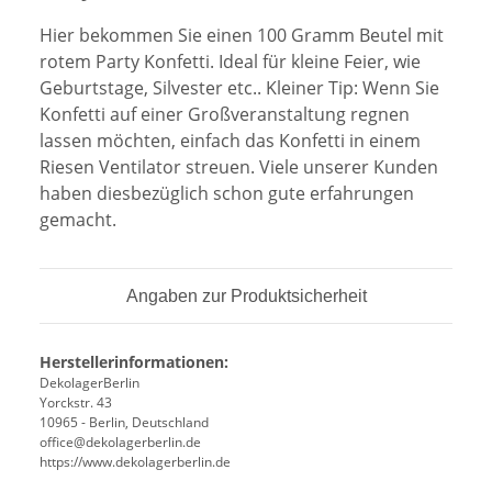
Hier bekommen Sie einen 100 Gramm Beutel mit
rotem Party Konfetti. Ideal für kleine Feier, wie
Geburtstage, Silvester etc.. Kleiner Tip: Wenn Sie
Konfetti auf einer Großveranstaltung regnen
lassen möchten, einfach das Konfetti in einem
Riesen Ventilator streuen. Viele unserer Kunden
haben diesbezüglich schon gute erfahrungen
gemacht.
Angaben zur Produktsicherheit
Herstellerinformationen:
DekolagerBerlin
Yorckstr. 43
10965 - Berlin, Deutschland
office@dekolagerberlin.de
https://www.dekolagerberlin.de