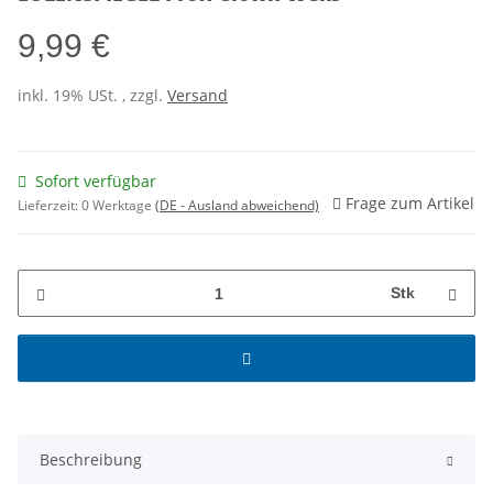
9,99 €
inkl. 19% USt. , zzgl.
Versand
Sofort verfügbar
Frage zum Artikel
Lieferzeit:
0 Werktage
(DE - Ausland abweichend)
Stk
Beschreibung