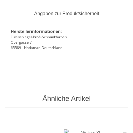
Angaben zur Produktsicherheit
Herstellerinformationen:
Eulenspiegel-Profi-Schminkfarben
Obergasse 7
65589 - Hadamar, Deutschland
Ähnliche Artikel