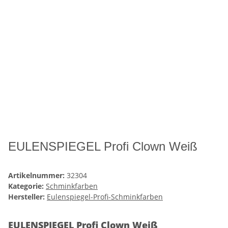
EULENSPIEGEL Profi Clown Weiß
Artikelnummer:
32304
Kategorie:
Schminkfarben
Hersteller:
Eulenspiegel-Profi-Schminkfarben
EULENSPIEGEL Profi Clown Weiß