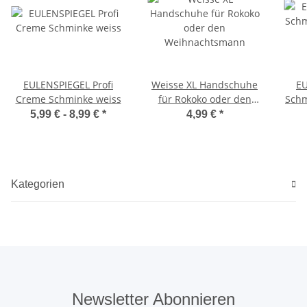
EULENSPIEGEL Profi
Weisse XL Handschuhe
EU
Creme Schminke weiss
für Rokoko oder den
Schm
Weihnachtsmann
5,99 € -
8,99 €
*
4,99 €
*
Kategorien
Newsletter Abonnieren