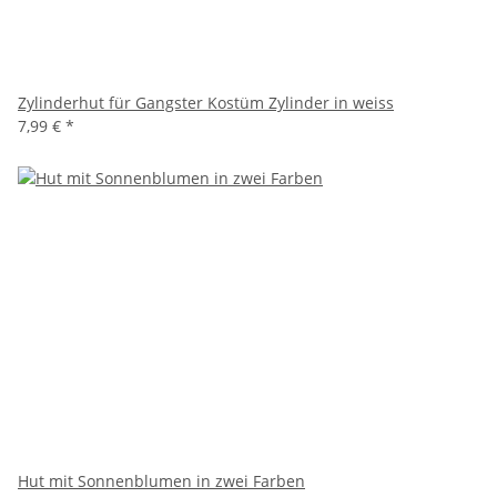
Zylinderhut für Gangster Kostüm Zylinder in weiss
7,99 €
*
Hut mit Sonnenblumen in zwei Farben