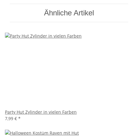
Ähnliche Artikel
Party Hut Zylinder in vielen Farben
7,99 €
*