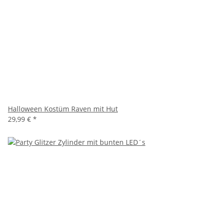
Halloween Kostüm Raven mit Hut
29,99 €
*