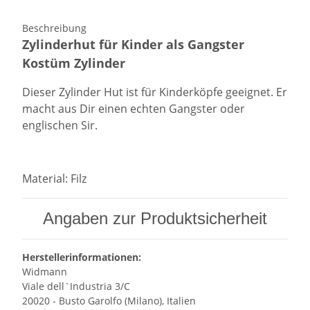
Beschreibung
Zylinderhut für Kinder als Gangster
Kostüm Zylinder
Dieser Zylinder Hut ist für Kinderköpfe geeignet. Er
macht aus Dir einen echten Gangster oder
englischen Sir.
Material: Filz
Angaben zur Produktsicherheit
Herstellerinformationen:
Widmann
Viale dell`Industria 3/C
20020 - Busto Garolfo (Milano), Italien