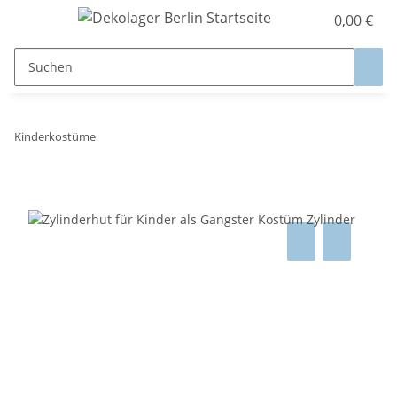
0,00 €
Kinderkostüme