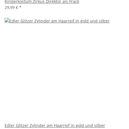
Kinderkostüm Zirkus Direktor als Frack
29,99 €
*
Edler Glitzer Zylinder am Haarreif in gold und silber