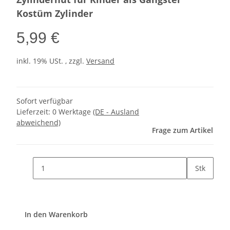
Kostüm Zylinder
5,99 €
inkl. 19% USt. , zzgl.
Versand
Sofort verfügbar
Lieferzeit:
0 Werktage
(DE - Ausland
abweichend)
Frage zum Artikel
Stk
In den Warenkorb