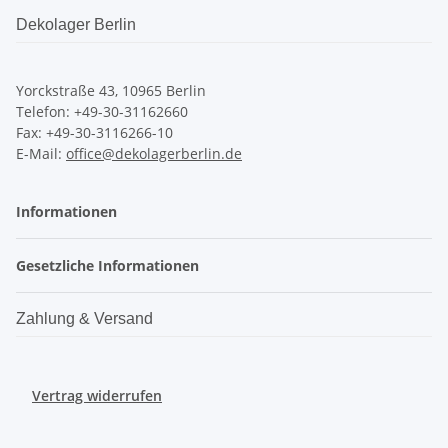
Dekolager Berlin
Yorckstraße 43, 10965 Berlin
Telefon: +49-30-31162660
Fax: +49-30-3116266-10
E-Mail:
office@dekolagerberlin.de
Informationen
Gesetzliche Informationen
Zahlung & Versand
Vertrag widerrufen