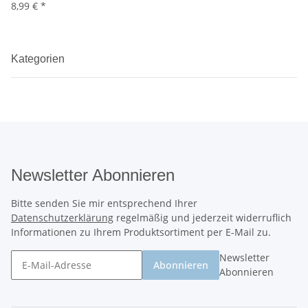
8,99 €
*
Kategorien
Newsletter Abonnieren
Bitte senden Sie mir entsprechend Ihrer
Datenschutzerklärung
regelmäßig und jederzeit widerruflich
Informationen zu Ihrem Produktsortiment per E-Mail zu.
Newsletter
Abonnieren
Abonnieren