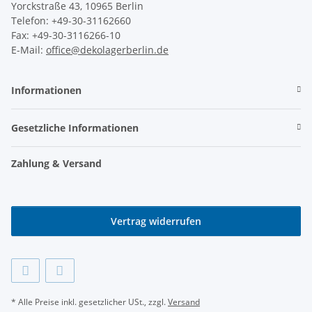
Yorckstraße 43, 10965 Berlin
Telefon: +49-30-31162660
Fax: +49-30-3116266-10
E-Mail:
office@dekolagerberlin.de
Informationen
Gesetzliche Informationen
Zahlung & Versand
Vertrag widerrufen
* Alle Preise inkl. gesetzlicher USt., zzgl.
Versand