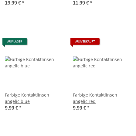
19,99 €
*
11,99 €
*
AUF LAGER
AUSVERKAUFT
Farbige Kontaktlinsen
Farbige Kontaktlinsen
angelic blue
angelic red
9,99 €
*
9,99 €
*