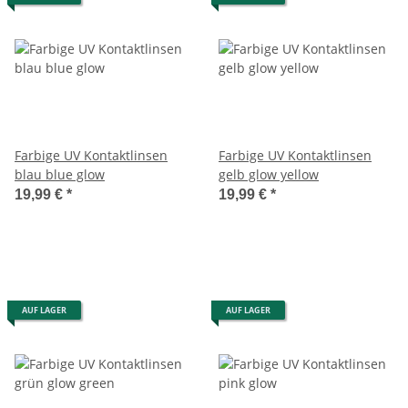
Farbige UV Kontaktlinsen
Farbige UV Kontaktlinsen
blau blue glow
gelb glow yellow
19,99 €
*
19,99 €
*
AUF LAGER
AUF LAGER