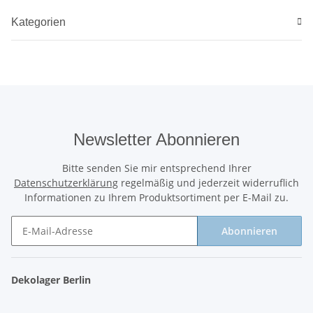
Kategorien
Newsletter Abonnieren
Bitte senden Sie mir entsprechend Ihrer
Datenschutzerklärung
regelmäßig und jederzeit widerruflich
Informationen zu Ihrem Produktsortiment per E-Mail zu.
Abonnieren
Newsletter Abonnieren
Dekolager Berlin