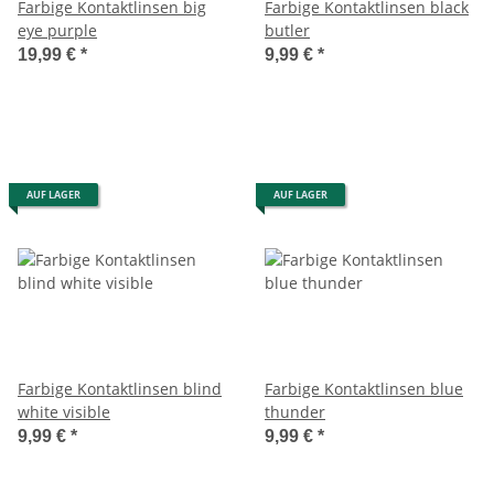
Farbige Kontaktlinsen big
Farbige Kontaktlinsen black
eye purple
butler
19,99 €
*
9,99 €
*
AUF LAGER
AUF LAGER
Farbige Kontaktlinsen blind
Farbige Kontaktlinsen blue
white visible
thunder
9,99 €
*
9,99 €
*