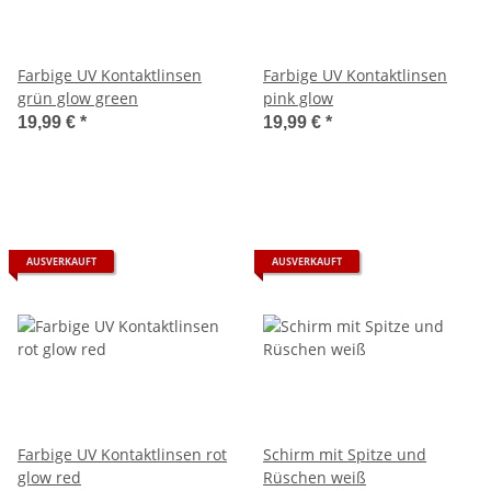
Farbige UV Kontaktlinsen
Farbige UV Kontaktlinsen
grün glow green
pink glow
19,99 €
*
19,99 €
*
AUSVERKAUFT
AUSVERKAUFT
Farbige UV Kontaktlinsen rot
Schirm mit Spitze und
glow red
Rüschen weiß