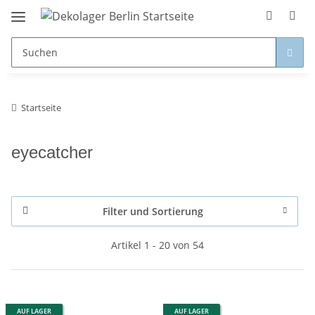
Startseite
eyecatcher
Filter und Sortierung
Artikel 1 - 20 von 54
AUF LAGER
AUF LAGER