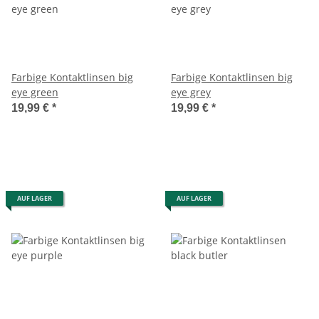
Farbige Kontaktlinsen big
Farbige Kontaktlinsen big
eye green
eye grey
19,99 €
*
19,99 €
*
AUF LAGER
AUF LAGER