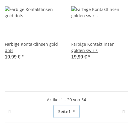
Farbige Kontaktlinsen gold
Farbige Kontaktlinsen
dots
golden swirls
19,99 €
*
19,99 €
*
Artikel 1 - 20 von 54
Seite
1