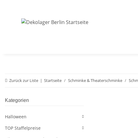
Zurück zur Liste
Startseite
Schminke & Theaterschminke
Schm
Kategorien
Halloween
TOP Staffelpreise