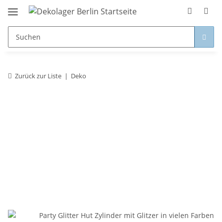
Zurück zur Liste
Deko