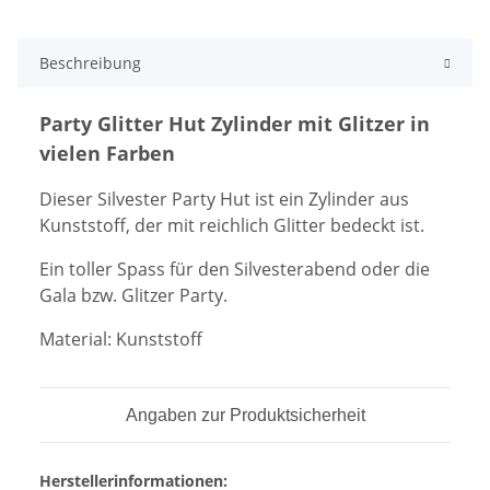
Beschreibung
Party Glitter Hut Zylinder mit Glitzer in
vielen Farben
Dieser Silvester Party Hut ist ein Zylinder aus
Kunststoff, der mit reichlich Glitter bedeckt ist.
Ein toller Spass für den Silvesterabend oder die
Gala bzw. Glitzer Party.
Material: Kunststoff
Angaben zur Produktsicherheit
Herstellerinformationen: