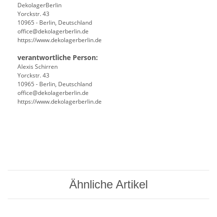
DekolagerBerlin
Yorckstr. 43
10965 - Berlin, Deutschland
office@dekolagerberlin.de
https://www.dekolagerberlin.de
verantwortliche Person:
Alexis Schirren
Yorckstr. 43
10965 - Berlin, Deutschland
office@dekolagerberlin.de
https://www.dekolagerberlin.de
Ähnliche Artikel