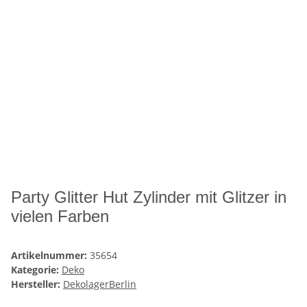
Party Glitter Hut Zylinder mit Glitzer in
vielen Farben
Artikelnummer:
35654
Kategorie:
Deko
Hersteller:
DekolagerBerlin