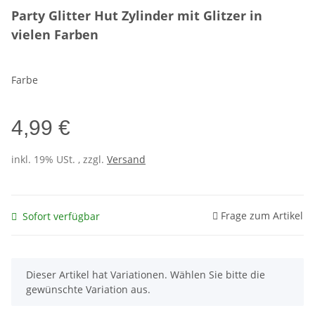
Party Glitter Hut Zylinder mit Glitzer in
vielen Farben
Farbe
4,99 €
inkl. 19% USt. , zzgl.
Versand
Frage zum Artikel
Sofort verfügbar
x
Dieser Artikel hat Variationen. Wählen Sie bitte die
gewünschte Variation aus.