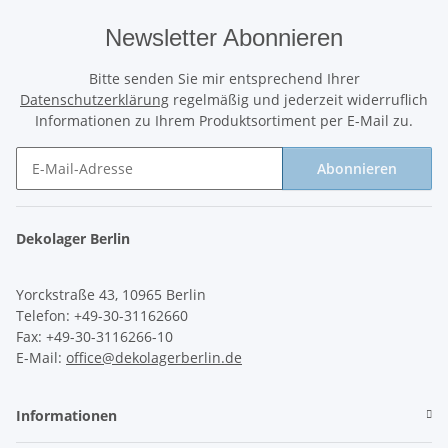
Newsletter Abonnieren
Bitte senden Sie mir entsprechend Ihrer
Datenschutzerklärung
regelmäßig und jederzeit widerruflich
Informationen zu Ihrem Produktsortiment per E-Mail zu.
Abonnieren
Newsletter Abonnieren
Dekolager Berlin
Yorckstraße 43, 10965 Berlin
Telefon: +49-30-31162660
Fax: +49-30-3116266-10
E-Mail:
office@dekolagerberlin.de
Informationen